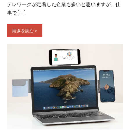
テレワークが定着した企業も多いと思いますが、仕
事で […]
続きを読む