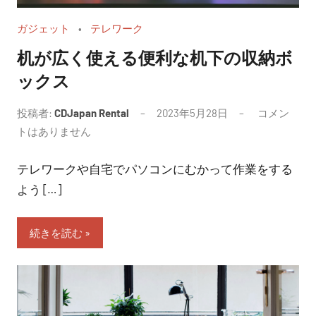
ガジェット
テレワーク
机が広く使える便利な机下の収納ボ
ックス
投稿者:
CDJapan Rental
2023年5月28日
コメン
トはありません
テレワークや自宅でパソコンにむかって作業をする
よう […]
続きを読む