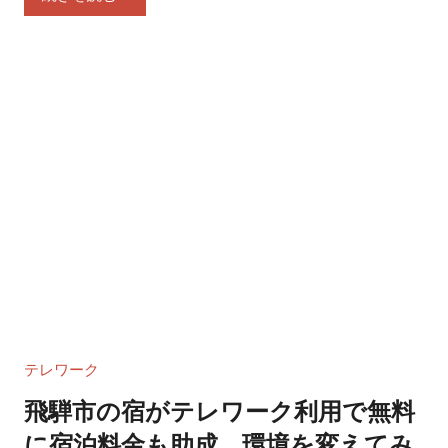
テレワーク
飛騨市の宿がテレワーク利用で無料
に宿泊料金も助成 環境を変えてみ