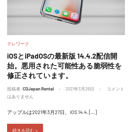
テレワーク
iOSとiPadOSの最新版 14.4.2配信開
始。悪用された可能性ある脆弱性を
修正されています。
投稿者:
CDJapan Rental
2021年3月29日
コメント
はありません
アップルは2021年3月27日、iOS 14.4. […]
続きを読む