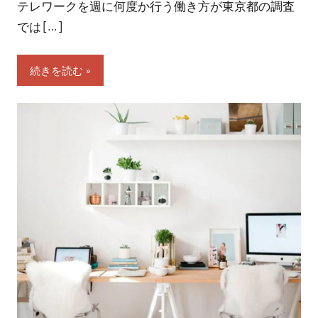
テレワークを週に何度か行う働き方が東京都の調査
では […]
続きを読む