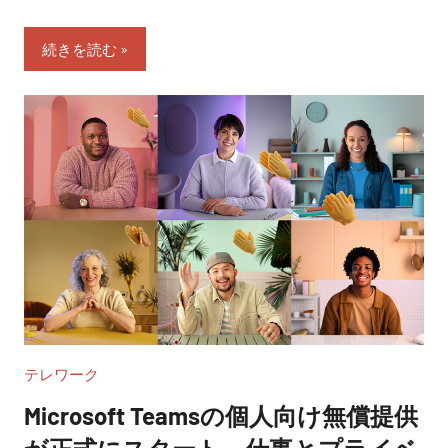
続きを読む
テレワーク
Microsoft Teamsの個人向け無償提供