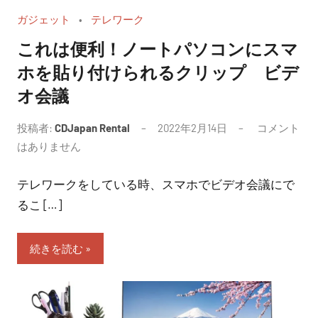
ガジェット
テレワーク
これは便利！ノートパソコンにスマ
ホを貼り付けられるクリップ ビデ
オ会議
投稿者:
CDJapan Rental
2022年2月14日
コメント
はありません
テレワークをしている時、スマホでビデオ会議にで
るこ […]
続きを読む