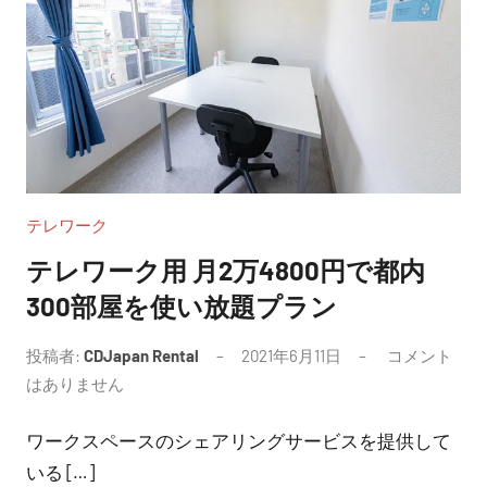
テレワーク
テレワーク用 月2万4800円で都内
300部屋を使い放題プラン
投稿者:
CDJapan Rental
2021年6月11日
コメント
はありません
ワークスペースのシェアリングサービスを提供して
いる […]