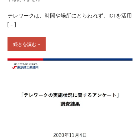
テレワークは、時間や場所にとらわれず、ICTを活用
[…]
続きを読む