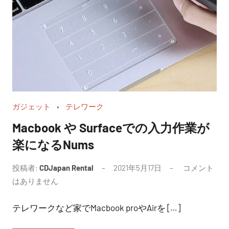
ガジェット
テレワーク
Macbook や Surfaceでの入力作業が
楽になるNums
投稿者:
CDJapan Rental
2021年5月17日
コメント
はありません
テレワークなど家でMacbook proやAirを […]