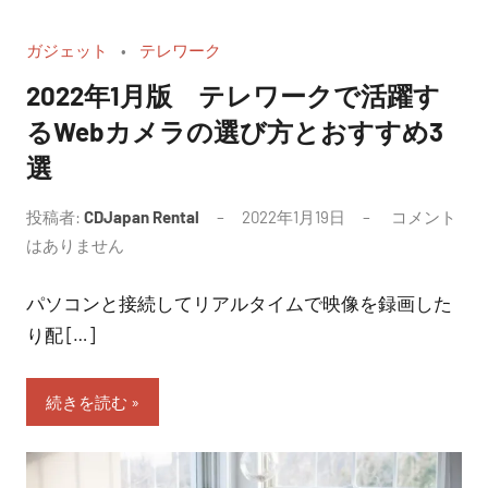
ガジェット
テレワーク
2022年1月版 テレワークで活躍す
るWebカメラの選び方とおすすめ3
選
投稿者:
CDJapan Rental
2022年1月19日
コメント
はありません
パソコンと接続してリアルタイムで映像を録画した
り配 […]
続きを読む