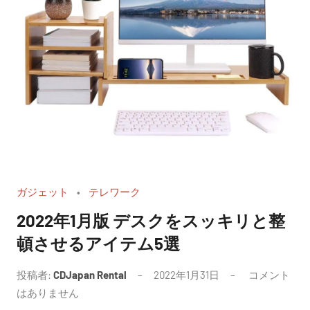
ガジェット
テレワーク
2022年1月版 デスクをスッキリと整
頓させるアイテム5選
投稿者:
CDJapan Rental
2022年1月31日
コメント
はありません