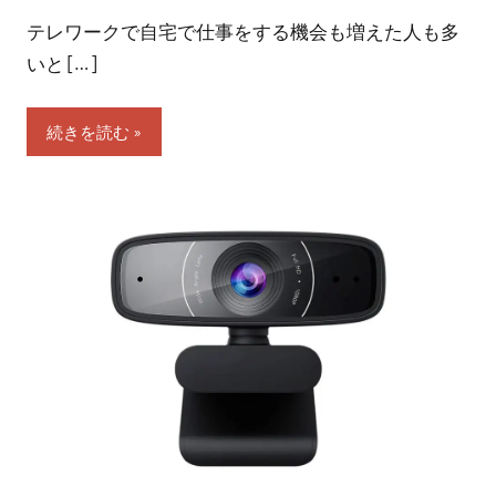
テレワークで自宅で仕事をする機会も増えた人も多
いと […]
続きを読む