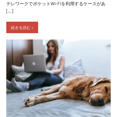
テレワークでポケットWi-Fiを利用するケースがあ
[…]
続きを読む