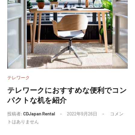
テレワーク
テレワークにおすすめな便利でコン
パクトな机を紹介
投稿者:
CDJapan Rental
2022年9月26日
コメン
トはありません