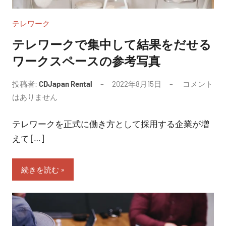
テレワーク
テレワークで集中して結果をだせる
ワークスペースの参考写真
投稿者:
CDJapan Rental
2022年8月15日
コメント
はありません
テレワークを正式に働き方として採用する企業が増
えて […]
続きを読む