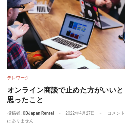
テレワーク
オンライン商談で止めた方がいいと
思ったこと
投稿者:
CDJapan Rental
2022年4月27日
コメント
はありません