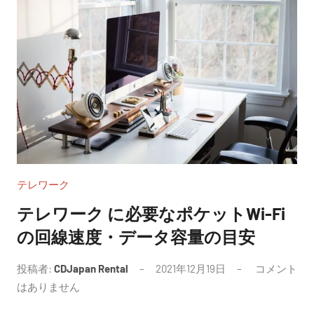
テレワーク
テレワーク に必要なポケットWi-Fi
の回線速度・データ容量の目安
投稿者:
CDJapan Rental
2021年12月19日
コメント
はありません