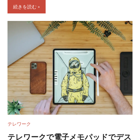
続きを読む
テレワーク
テレワークで電子メモパッドでデス