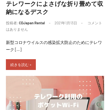
テレワークによさげな折り畳めて収
納になるデスク
投稿者:
CDJapan Rental
2021年1月13日
コメント
はありません
新型コロナウイルスの感染拡大防止のためにテレワ
ーク […]
続きを読む