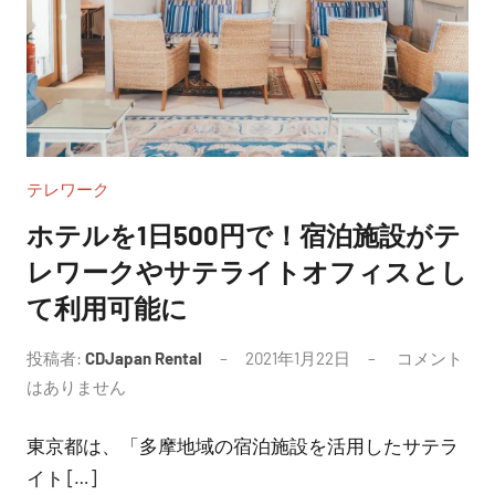
テレワーク
ホテルを1日500円で！宿泊施設がテ
レワークやサテライトオフィスとし
て利用可能に
投稿者:
CDJapan Rental
2021年1月22日
コメント
はありません
東京都は、「多摩地域の宿泊施設を活用したサテラ
イト […]