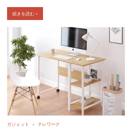
続きを読む
ガジェット
テレワーク