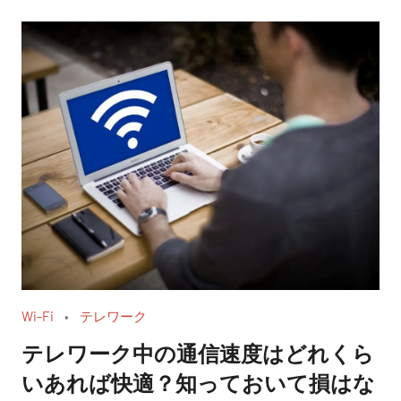
Wi-Fi
テレワーク
テレワーク中の通信速度はどれくら
いあれば快適？知っておいて損はな