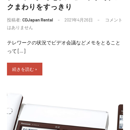
クまわりをすっきり
投稿者:
CDJapan Rental
2021年4月26日
コメント
はありません
テレワークの状況でビデオ会議などメモをとること
って […]
続きを読む