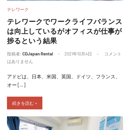
テレワーク
テレワークでワークライフバランス
は向上しているがオフィスが仕事が
捗るという結果
投稿者:
CDJapan Rental
2021年10月4日
コメント
はありません
アドビは、日本、米国、英国、ドイツ、フランス、
オー […]
続きを読む