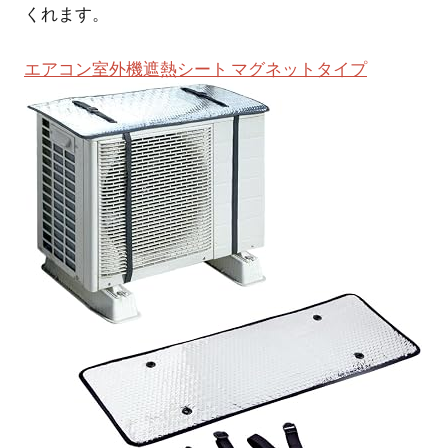
くれます。
エアコン室外機遮熱シート マグネットタイプ