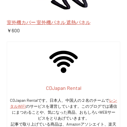
室外機カバー 室外機パネル 遮熱パネル
￥600
CDJapan Rental
CDJapan Rentalです。日本人、中国人の２名のチームで
レン
タルWIFI
のサービスを運営しています。このブログでは通信
にまつわることや、気になった商品、おもしろいWEBサー
ビスをとりあげていきます。
記事で取り上げている商品は、Amazonアソシエイト、楽天