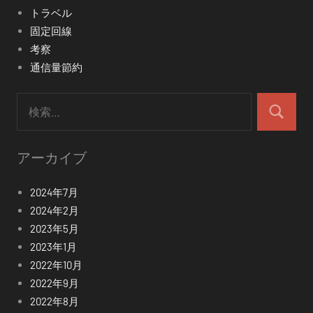
トラベル
固定回線
考察
通信量節約
検
索:
検
索
アーカイブ
2024年7月
2024年2月
2023年5月
2023年1月
2022年10月
2022年9月
2022年8月