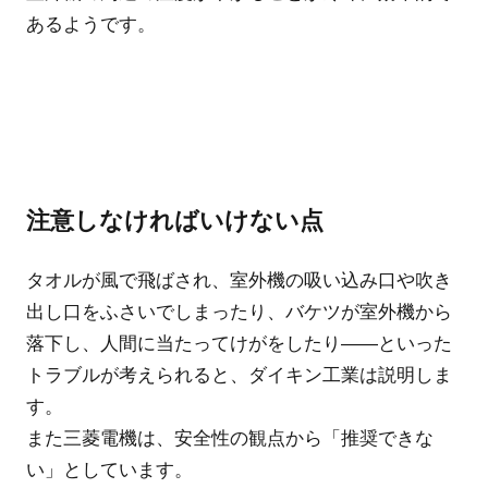
あるようです。
注意しなければいけない点
タオルが風で飛ばされ、室外機の吸い込み口や吹き
出し口をふさいでしまったり、バケツが室外機から
落下し、人間に当たってけがをしたり――といった
トラブルが考えられると、ダイキン工業は説明しま
す。
また三菱電機は、安全性の観点から「推奨できな
い」としています。