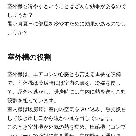
室外機を冷やすということはどんな効果があるので
しょうか？
暑い真夏日に部屋を冷やすために効果があるのでし
ょうか？
室外機の役割
室外機は、エアコンの心臓とも言える重要な設備
で、室外機は冷房時には室内の熱を、冷媒を使っ
て、屋外へ逃がし、暖房時には室内に熱を送りこむ
役割を担っています。
室内機は暖房時に室内の空気を吸い込み、熱交換を
して吹き出し口から暖かい風を出しています。
このとき室外機が外気の熱を集め、圧縮機（コンプ
レッサー）で冷媒に熱を乗せ、室内機へと運びま