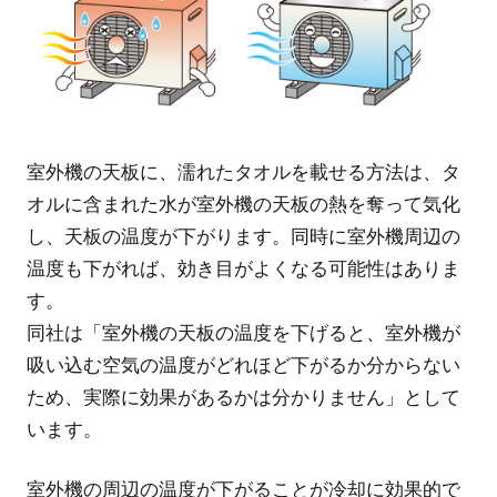
室外機の天板に、濡れたタオルを載せる方法は、タ
オルに含まれた水が室外機の天板の熱を奪って気化
し、天板の温度が下がります。同時に室外機周辺の
温度も下がれば、効き目がよくなる可能性はありま
す。
同社は「室外機の天板の温度を下げると、室外機が
吸い込む空気の温度がどれほど下がるか分からない
ため、実際に効果があるかは分かりません」として
います。
室外機の周辺の温度が下がることが冷却に効果的で