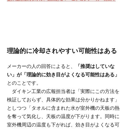
理論的に冷却されやすい可能性はある
メーカーの人の回答によると、
「推奨はしていな
い」が「理論的に効き目がよくなる可能性はある」
とのことです。
ダイキン工業の広報担当者は「実際にこの方法を
検証しておらず、具体的な効果は分かりかねます」
としつつ「タオルに含まれた水が室外機の天板の熱
を奪って気化し、天板の温度が下がります。同時に
室外機周辺の温度も下がれば、効き目がよくなる可