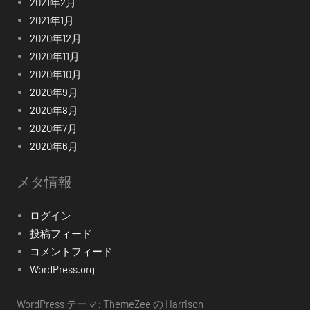
2021年2月
2021年1月
2020年12月
2020年11月
2020年10月
2020年9月
2020年8月
2020年7月
2020年6月
メタ情報
ログイン
投稿フィード
コメントフィード
WordPress.org
WordPress テーマ: ThemeZee の Harrison