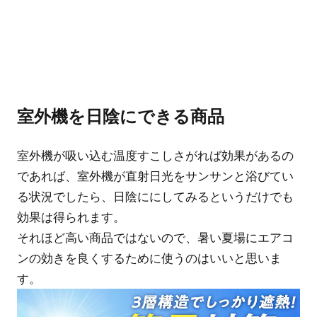
室外機を日陰にできる商品
室外機が吸い込む温度すこしさがれば効果があるの
であれば、室外機が直射日光をサンサンと浴びてい
る状況でしたら、日陰ににしてみるというだけでも
効果は得られます。
それほど高い商品ではないので、暑い夏場にエアコ
ンの効きを良くするために使うのはいいと思いま
す。