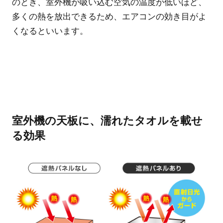
のとき、室外機が吸い込む空気の温度が低いほど、
多くの熱を放出できるため、エアコンの効き目がよ
くなるといいます。
室外機の天板に、濡れたタオルを載せ
る効果