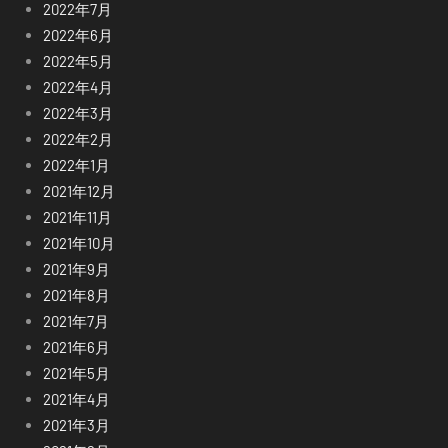
2022年7月
2022年6月
2022年5月
2022年4月
2022年3月
2022年2月
2022年1月
2021年12月
2021年11月
2021年10月
2021年9月
2021年8月
2021年7月
2021年6月
2021年5月
2021年4月
2021年3月