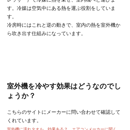
す。冷媒は空気中にある熱を運ぶ役割をしていま
す。
冷房時にはこれと逆の動きで、室内の熱を室外機か
ら吹き出す仕組みになっています。
室外機を冷やす効果はどうなのでし
ょうか？
こちらのサイトにメーカーに問い合わせて確認して
くれています。
室外機に濡れタオル、効果ある？ エアコンメーカーに聞く