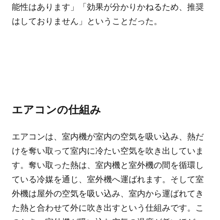
能性はあります」「効果が分かりかねるため、推奨
はしておりません」ということだった。
エアコンの仕組み
エアコンは、室内機が室内の空気を吸い込み、熱だ
けを奪い取って室内に冷たい空気を吹き出していま
す。奪い取った熱は、室内機と室外機の間を循環し
ている冷媒を通じ、室外機へ運ばれます。そして室
外機は屋外の空気を吸い込み、室内から運ばれてき
た熱と合わせて外に吹き出すという仕組みです。こ