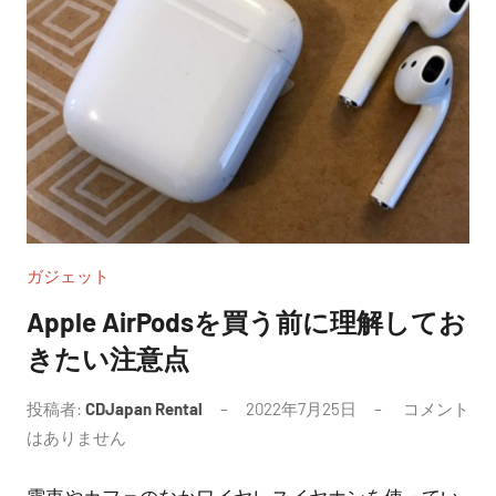
ガジェット
Apple AirPodsを買う前に理解してお
きたい注意点
投稿者:
CDJapan Rental
2022年7月25日
コメント
はありません
電車やカフェのなかワイヤレスイヤホンを使ってい