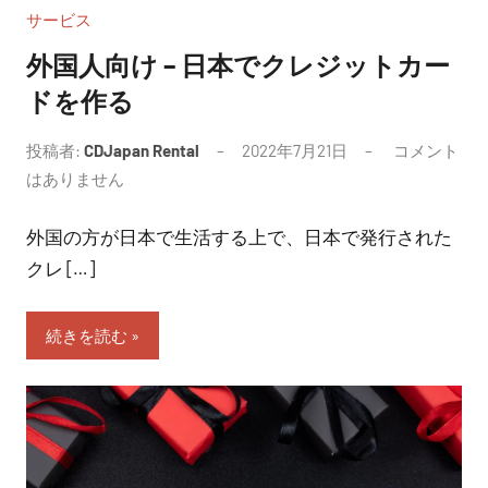
サービス
外国人向け – 日本でクレジットカー
ドを作る
投稿者:
CDJapan Rental
2022年7月21日
コメント
はありません
外国の方が日本で生活する上で、日本で発行された
クレ […]
続きを読む