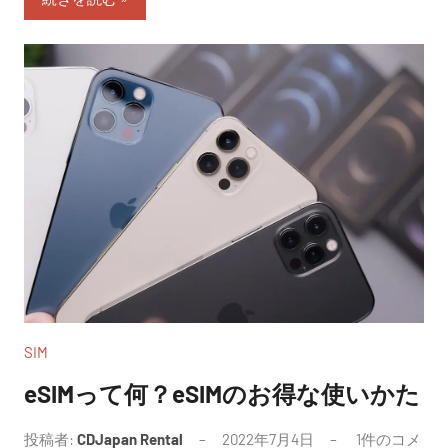
SIM
eSIMって何？eSIMのお得な使いかた
投稿者:
CDJapan Rental
2022年7月4日
1件のコメ