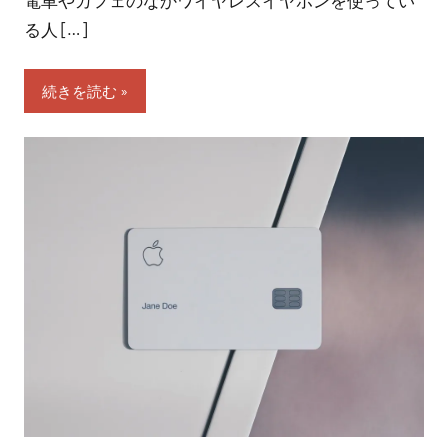
る人 […]
続きを読む