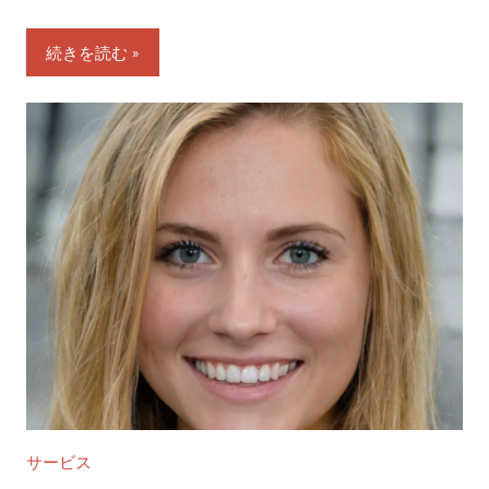
続きを読む
サービス