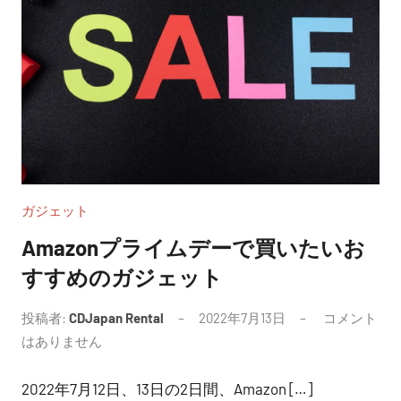
ガジェット
Amazonプライムデーで買いたいお
すすめのガジェット
投稿者:
CDJapan Rental
2022年7月13日
コメント
はありません
2022年7月12日、13日の2日間、Amazon […]