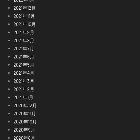
2021年12月
2021年11月
2021年10月
2021年9月
2021年8月
2021年7月
2021年6月
2021年5月
2021年4月
2021年3月
2021年2月
2021年1月
2020年12月
2020年11月
2020年10月
2020年9月
2020年8月