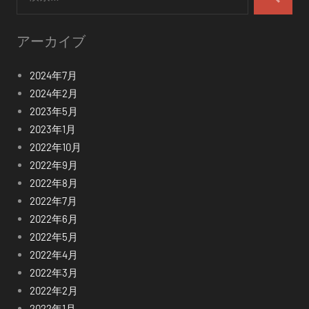
索:
検
索
アーカイブ
2024年7月
2024年2月
2023年5月
2023年1月
2022年10月
2022年9月
2022年8月
2022年7月
2022年6月
2022年5月
2022年4月
2022年3月
2022年2月
2022年1月