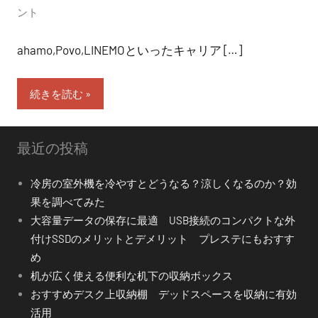
ント
ahamo,Povo,LINEMOといったキャリア […]
続きを読む
最近の投稿
冷房の室外機を冷やすとどうなる？涼しくなるのか？効
果を調べてみた
大容量データの保存に最適 USB接続のコンパクトな外
付けSSDのメリットとデメリット プレステにもおすす
め
机が広く使える便利な机下の収納ボックス
おすすめデスク上収納棚 デッドスペースを収納に有効
活用