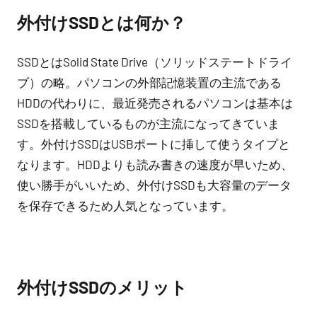
外付けSSDとは何か？
SSDとはSolid State Drive（ソリッドステートドライ
ブ）の略。パソコンの外部記憶装置の主流である
HDDの代わりに、最近発売されるパソコンは基本は
SSDを搭載しているものが主流になってきていま
す。外付けSSDはUSBポートに挿して使うタイプと
なります。HDDよりも読み書きの速度が早いため、
使い勝手がいいため、外付けSSDも大容量のデータ
を保存できるため人気となっています。
外付けSSDのメリット