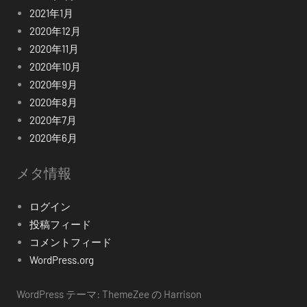
2021年1月
2020年12月
2020年11月
2020年10月
2020年9月
2020年8月
2020年7月
2020年6月
メタ情報
ログイン
投稿フィード
コメントフィード
WordPress.org
WordPress テーマ: ThemeZee の Harrison