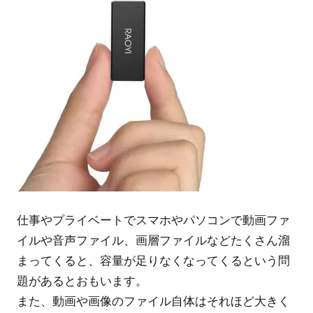
仕事やプライベートでスマホやパソコンで動画ファ
イルや音声ファイル、画層ファイルなどたくさん溜
まってくると、容量が足りなくなってくるという問
題があるとおもいます。
また、動画や画像のファイル自体はそれほど大きく