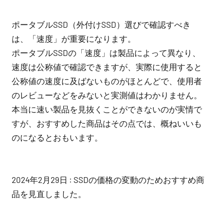
ポータブルSSD（外付けSSD）選びで確認すべき
は、「速度」が重要になります。
ポータブルSSDの「速度」は製品によって異なり、
速度は公称値で確認できますが、実際に使用すると
公称値の速度に及ばないものがほとんどで、使用者
のレビューなどをみないと実測値はわかりません。
本当に速い製品を見抜くことができないのが実情で
すが、おすすめした商品はその点では、概ねいいも
のになるとおもいます。
2024年2月29日 : SSDの価格の変動のためおすすめ商
品を見直しました。