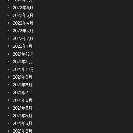
2022年6月
2022年5月
2022年4月
2022年3月
2022年2月
2022年1月
2021年12月
2021年11月
2021年10月
2021年9月
2021年8月
2021年7月
2021年6月
2021年5月
2021年4月
2021年3月
2021年2月