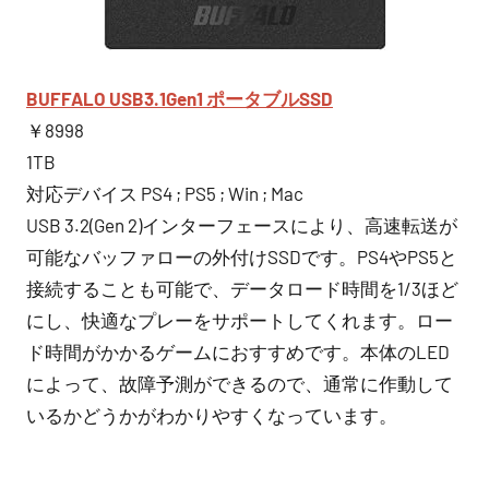
BUFFALO USB3.1Gen1 ポータブルSSD
￥8998
1TB
対応デバイス PS4 ; PS5 ; Win ; Mac
USB 3.2(Gen 2)インターフェースにより、高速転送が
可能なバッファローの外付けSSDです。PS4やPS5と
接続することも可能で、データロード時間を1/3ほど
にし、快適なプレーをサポートしてくれます。ロー
ド時間がかかるゲームにおすすめです。本体のLED
によって、故障予測ができるので、通常に作動して
いるかどうかがわかりやすくなっています。