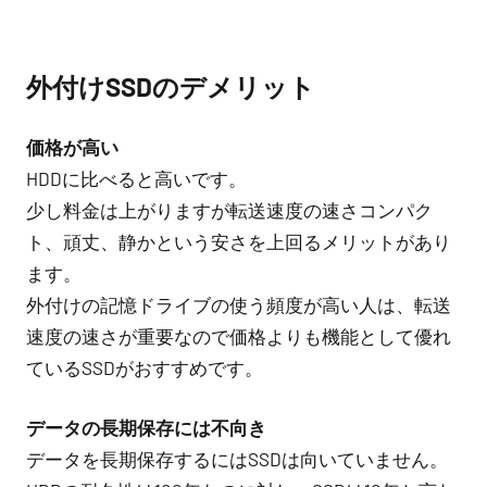
外付けSSDのデメリット
価格が高い
HDDに比べると高いです。
少し料金は上がりますが転送速度の速さコンパク
ト、頑丈、静かという安さを上回るメリットがあり
ます。
外付けの記憶ドライブの使う頻度が高い人は、転送
速度の速さが重要なので価格よりも機能として優れ
ているSSDがおすすめです。
データの長期保存には不向き
データを長期保存するにはSSDは向いていません。