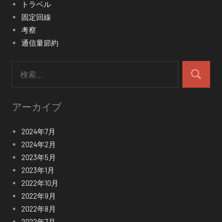
トラベル
固定回線
考察
通信量節約
検
索:
検
索
アーカイブ
2024年7月
2024年2月
2023年5月
2023年1月
2022年10月
2022年9月
2022年8月
2022年7月