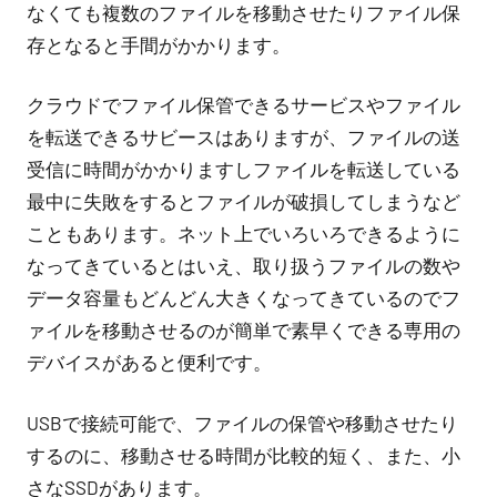
なくても複数のファイルを移動させたりファイル保
存となると手間がかかります。
クラウドでファイル保管できるサービスやファイル
を転送できるサビースはありますが、ファイルの送
受信に時間がかかりますしファイルを転送している
最中に失敗をするとファイルが破損してしまうなど
こともあります。ネット上でいろいろできるように
なってきているとはいえ、取り扱うファイルの数や
データ容量もどんどん大きくなってきているのでフ
ァイルを移動させるのが簡単で素早くできる専用の
デバイスがあると便利です。
USBで接続可能で、ファイルの保管や移動させたり
するのに、移動させる時間が比較的短く、また、小
さなSSDがあります。