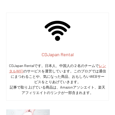
CDJapan Rental
CDJapan Rentalです。日本人、中国人の２名のチームで
レン
タルWIFI
のサービスを運営しています。このブログでは通信
にまつわることや、気になった商品、おもしろいWEBサー
ビスをとりあげていきます。
記事で取り上げている商品は、Amazonアソシエイト、楽天
アフィリエイトのリンクが一部含まれます。