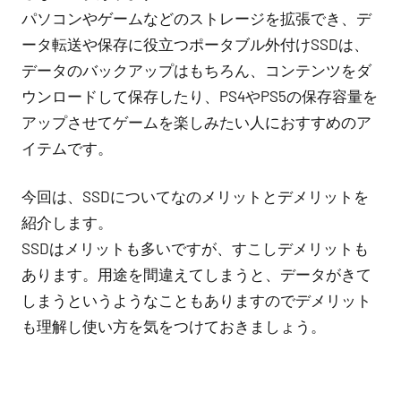
パソコンやゲームなどのストレージを拡張でき、デ
ータ転送や保存に役立つポータブル外付けSSDは、
データのバックアップはもちろん、コンテンツをダ
ウンロードして保存したり、PS4やPS5の保存容量を
アップさせてゲームを楽しみたい人におすすめのア
イテムです。
今回は、SSDについてなのメリットとデメリットを
紹介します。
SSDはメリットも多いですが、すこしデメリットも
あります。用途を間違えてしまうと、データがきて
しまうというようなこともありますのでデメリット
も理解し使い方を気をつけておきましょう。