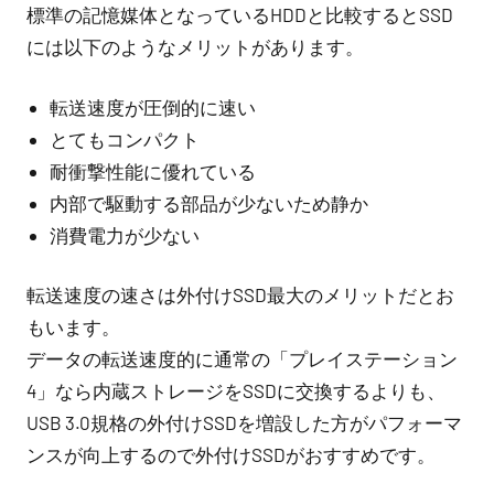
標準の記憶媒体となっているHDDと比較するとSSD
には以下のようなメリットがあります。
転送速度が圧倒的に速い
とてもコンパクト
耐衝撃性能に優れている
内部で駆動する部品が少ないため静か
消費電力が少ない
転送速度の速さは外付けSSD最大のメリットだとお
もいます。
データの転送速度的に通常の「プレイステーション
4」なら内蔵ストレージをSSDに交換するよりも、
USB 3.0規格の外付けSSDを増設した方がパフォーマ
ンスが向上するので外付けSSDがおすすめです。