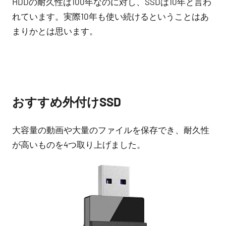
HDDの耐久性は100年なのに対し、SSDは10年と言わ
れています。実際10年も使い続けるということはあ
まりかとは思います。
おすすめ外付けSSD
大容量の動画や大量のファイルを保存でき、耐久性
が高いものを4つ取り上げました。