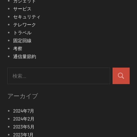
ガジェット
サービス
セキュリティ
テレワーク
トラベル
固定回線
考察
通信量節約
検
索:
検
索
アーカイブ
2024年7月
2024年2月
2023年5月
2023年1月