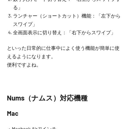
る」
ランチャー（ショートカット）機能：「左下から
スワイプ」
全画面表示に切り替え：「右下からスワイプ」
といった日常的に仕事中によく使う機能が簡単に使
えるようになります。
便利ですよね。
Nums（ナムス）対応機種
Mac
・Macbook Air 11インチ