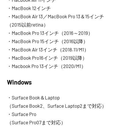
・MacBook 12インチ
・MacBook Air 13／MacBook Pro 13＆15インチ
（2015以前retina）
・MacBook Pro 13インチ（2016～2019）
・MacBook Pro 15インチ（2016以降）
・MacBook Air 13インチ（2018.11/M1）
・MacBook Pro16インチ（2019以降）
・Macbook Pro 13インチ（2020/M1）
Windows
・Surface Book＆Laptop
（Surface Book2、Surface Laptop2まで対応）
・Surface Pro
（Surface Pro07まで対応）