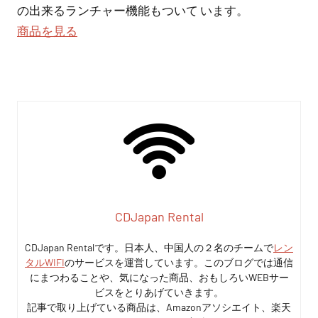
の出来るランチャー機能もついて います。
商品を見る
CDJapan Rental
CDJapan Rentalです。日本人、中国人の２名のチームで
レン
タルWIFI
のサービスを運営しています。このブログでは通信
にまつわることや、気になった商品、おもしろいWEBサー
ビスをとりあげていきます。
記事で取り上げている商品は、Amazonアソシエイト、楽天