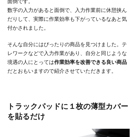
面倒です。
数字の入力があると面倒で、入力作業前に休憩挟ん
だりして、実際に作業効率も下がっているなあと気
付かされました。
そんな自分にはぴったりの商品を見つけました。テ
レワークなどで入力作業があり、自分と同じような
境遇の人にとっては
作業効率を改善できる良い商品
だとおもいますので紹介させていただきます。
トラックパッドに１枚の薄型カバー
を貼るだけ