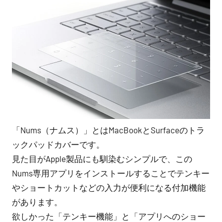
「Nums（ナムス）」とはMacBookとSurfaceのトラ
ックパッドカバーです。
見た目がApple製品にも馴染むシンプルで、この
Nums専用アプリをインストールすることでテンキー
やショートカットなどの入力が便利になる付加機能
があります。
欲しかった「テンキー機能」と「アプリへのショー