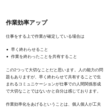
作業効率アップ
仕事をする上で作業が確定している場合は
早く終わらせること
作業を終わったことを共有すること
この2つって大切なことだと思います。人の能力の問
題もありますが、早く終わらせて共有することで生
まれるコミュニケーションが仕事での人間関係形成
で大切なことではないかと自分は感じております。
作業効率化をあげるということは、個人個人が工夫