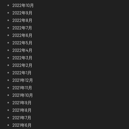
2022年10月
2022年9月
2022年8月
2022年7月
2022年6月
2022年5月
2022年4月
2022年3月
2022年2月
2022年1月
2021年12月
2021年11月
2021年10月
2021年9月
2021年8月
2021年7月
2021年6月