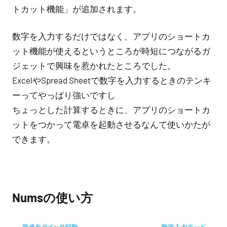
トカット機能」が追加されます。
数字を入力するだけではなく、アプリのショートカ
ット機能が使えるというところが時短につながるガ
ジェットで興味を惹かれたところでした。
ExcelやSpread Sheetで数字を入力するときのテンキ
ーってやっぱり強いですし
ちょっとした計算するときに、アプリのショートカ
ットをつかって電卓を起動させるなんて使いかたが
できます。
Numsの使い方