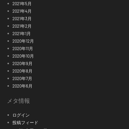
2021年5月
2021年4月
2021年3月
2021年2月
2021年1月
2020年12月
2020年11月
2020年10月
2020年9月
2020年8月
2020年7月
2020年6月
メタ情報
ログイン
投稿フィード