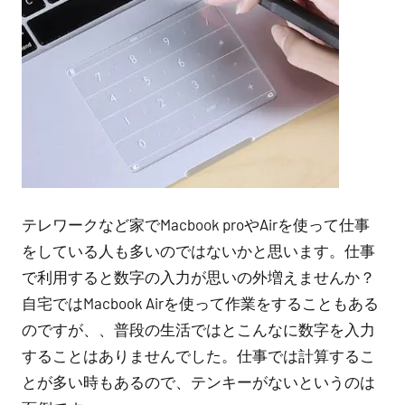
テレワークなど家でMacbook proやAirを使って仕事
をしている人も多いのではないかと思います。仕事
で利用すると数字の入力が思いの外増えませんか？
自宅ではMacbook Airを使って作業をすることもある
のですが、、普段の生活ではとこんなに数字を入力
することはありませんでした。仕事では計算するこ
とが多い時もあるので、テンキーがないというのは