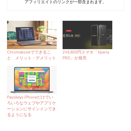
アフィリエイトのリンクが一部含まれます。
Chromebookでできるこ
249,800円スマホ「Xperia
と メリット・デメリット
PRO」が発売
Passkeys iPhoneだけでい
ろいろなウェブやアプリケ
ーションにサインインでき
るようになる