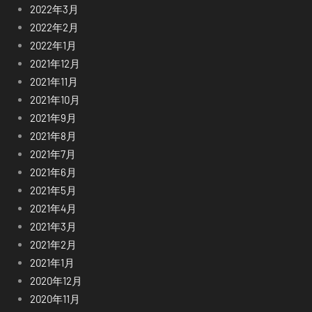
2022年3月
2022年2月
2022年1月
2021年12月
2021年11月
2021年10月
2021年9月
2021年8月
2021年7月
2021年6月
2021年5月
2021年4月
2021年3月
2021年2月
2021年1月
2020年12月
2020年11月