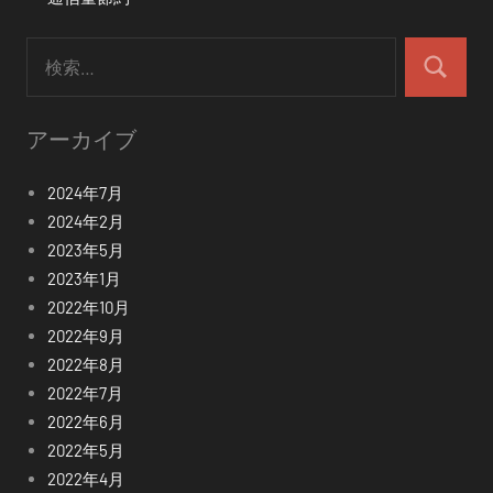
検
索:
検
索
アーカイブ
2024年7月
2024年2月
2023年5月
2023年1月
2022年10月
2022年9月
2022年8月
2022年7月
2022年6月
2022年5月
2022年4月