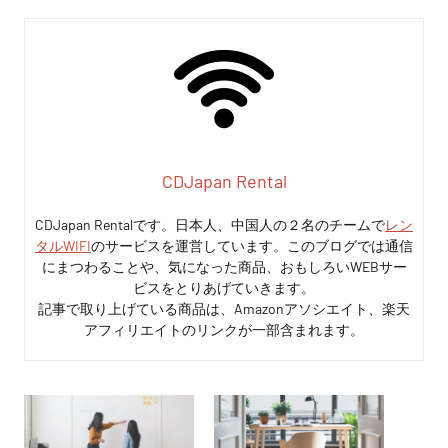
CDJapan Rental
CDJapan Rentalです。日本人、中国人の２名のチームで
レン
タルWIFI
のサービスを運営しています。このブログでは通信
にまつわることや、気になった商品、おもしろいWEBサー
ビスをとりあげていきます。
記事で取り上げている商品は、Amazonアソシエイト、楽天
アフィリエイトのリンクが一部含まれます。