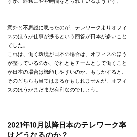
すが、雑務にやや時間をとられているようです。
意外と不思議に思ったのが、テレワークよりオフィ
スのほうが仕事が捗るという回答が日本が多いこと
でした。
これは、働く環境が日本の場合は、オフィスのほう
が整っているのか、それともチームとして働くこと
が日本の場合は機能しやすいのか、もしかすると、
そのどちらも当てはまるかもしれませんが、オフィ
スのほうがまだまだ有利なのでしょう。
2021年10月以降日本のテレワーク率
はどうなるのか？