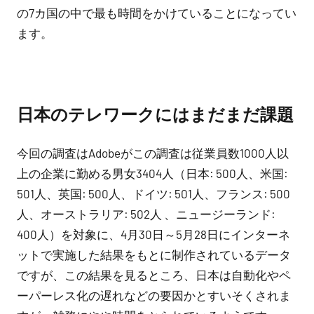
の7カ国の中で最も時間をかけていることになってい
ます。
日本のテレワークにはまだまだ課題
今回の調査はAdobeがこの調査は従業員数1000人以
上の企業に勤める男女3404人（日本: 500人、米国:
501人、英国: 500人、ドイツ: 501人、フランス: 500
人、オーストラリア: 502人 、ニュージーランド:
400人）を対象に、4月30日～5月28日にインターネ
ットで実施した結果をもとに制作されているデータ
ですが、この結果を見るところ、日本は自動化やペ
ーパーレス化の遅れなどの要因かとすいそくされま