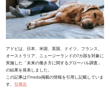
アドビは、日本、米国、英国、ドイツ、フランス、
オーストラリア、ニュージーランドの7カ国を対象に
実施した「未来の働き方に関するグローバル調査」
の結果を発表しました。
この記事はITmedia掲載の情報を引用し記載していま
す。
引用元