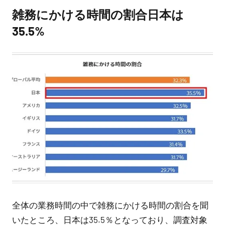
雑務にかける時間の割合日本は
35.5%
全体の業務時間の中で雑務にかける時間の割合を聞
いたところ、日本は35.5％となっており、調査対象