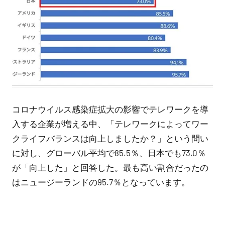
コロナウイルス感染症拡大の影響でテレワークを導
入する企業が増える中、「テレワークによってワー
クライフバランスは向上しましたか？」という問い
に対し、グローバル平均で85.5％、日本でも73.0％
が「向上した」と回答した。最も高い割合だったの
はニュージーランドの95.7％となっています。