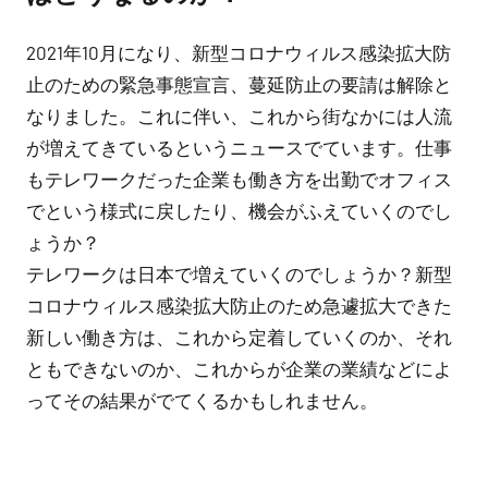
2021年10月になり、新型コロナウィルス感染拡大防
止のための緊急事態宣言、蔓延防止の要請は解除と
なりました。これに伴い、これから街なかには人流
が増えてきているというニュースでています。仕事
もテレワークだった企業も働き方を出勤でオフィス
でという様式に戻したり、機会がふえていくのでし
ょうか？
テレワークは日本で増えていくのでしょうか？新型
コロナウィルス感染拡大防止のため急遽拡大できた
新しい働き方は、これから定着していくのか、それ
ともできないのか、これからが企業の業績などによ
ってその結果がでてくるかもしれません。