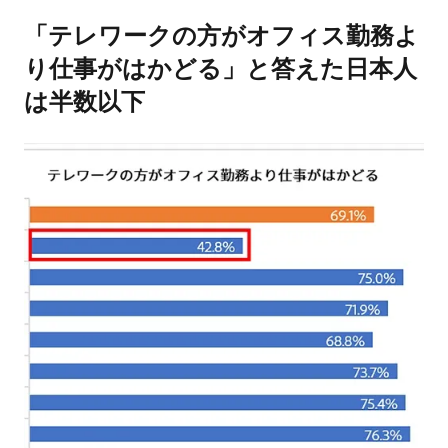
「テレワークの方がオフィス勤務よ
り仕事がはかどる」と答えた日本人
は半数以下