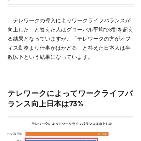
「テレワークの導入によりワークライフバランスが
向上した」と答えた人はグローバル平均で8割を超え
る結果となっていますが、「テレワークの方がオフ
ィス勤務より仕事がはかどる」と答えた日本人は半
数以下という結果になっています。
テレワークによってワークライフバ
ランス向上日本は73%