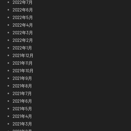
2022年7月
2022年6月
2022年5月
2022年4月
2022年3月
2022年2月
2022年1月
2021年12月
2021年11月
2021年10月
2021年9月
2021年8月
2021年7月
2021年6月
2021年5月
2021年4月
2021年3月