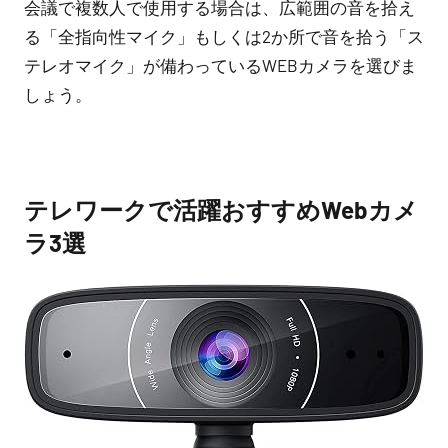
会議で複数人で使用する場合は、広範囲の音を拾え
る「全指向性マイク」もしくは2か所で音を拾う「ス
テレオマイク」が備わっているWEBカメラを選びま
しょう。
テレワークで活躍おすすめWebカメ
ラ3選