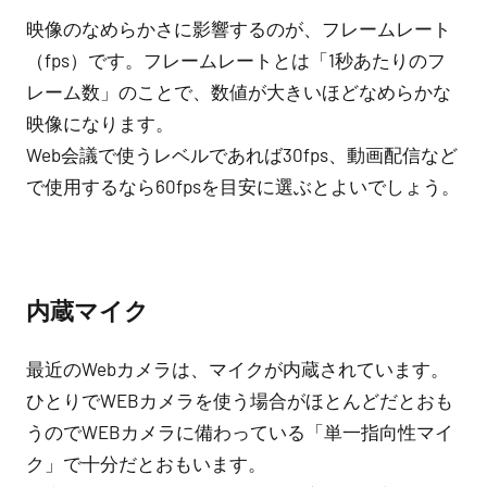
映像のなめらかさに影響するのが、フレームレート
（fps）です。フレームレートとは「1秒あたりのフ
レーム数」のことで、数値が大きいほどなめらかな
映像になります。
Web会議で使うレベルであれば30fps、動画配信など
で使用するなら60fpsを目安に選ぶとよいでしょう。
内蔵マイク
最近のWebカメラは、マイクが内蔵されています。
ひとりでWEBカメラを使う場合がほとんどだとおも
うのでWEBカメラに備わっている「単一指向性マイ
ク」で十分だとおもいます。