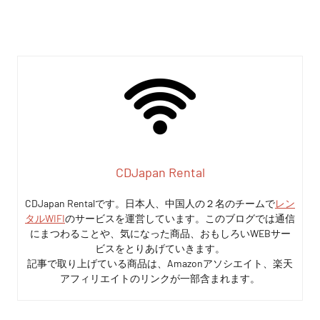
CDJapan Rental
CDJapan Rentalです。日本人、中国人の２名のチームで
レン
タルWIFI
のサービスを運営しています。このブログでは通信
にまつわることや、気になった商品、おもしろいWEBサー
ビスをとりあげていきます。
記事で取り上げている商品は、Amazonアソシエイト、楽天
アフィリエイトのリンクが一部含まれます。