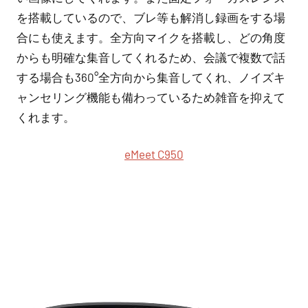
を搭載しているので、ブレ等も解消し録画をする場
合にも使えます。全方向マイクを搭載し、どの角度
からも明確な集音してくれるため、会議で複数で話
する場合も360°全方向から集音してくれ、ノイズキ
ャンセリング機能も備わっているため雑音を抑えて
くれます。
eMeet C950