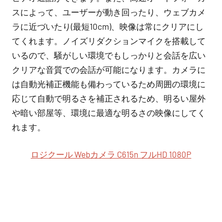
スによって、ユーザーが動き回ったり、ウェブカメ
ラに近づいたり(最短10cm)、映像は常にクリアにし
てくれます。ノイズリダクションマイクを搭載して
いるので、騒がしい環境でもしっかりと会話を広い
クリアな音質での会話が可能になります。カメラに
は自動光補正機能も備わっているため周囲の環境に
応じて自動で明るさを補正されるため、明るい屋外
や暗い部屋等、環境に最適な明るさの映像にしてく
れます。
ロジクール Webカメラ C615n フルHD 1080P