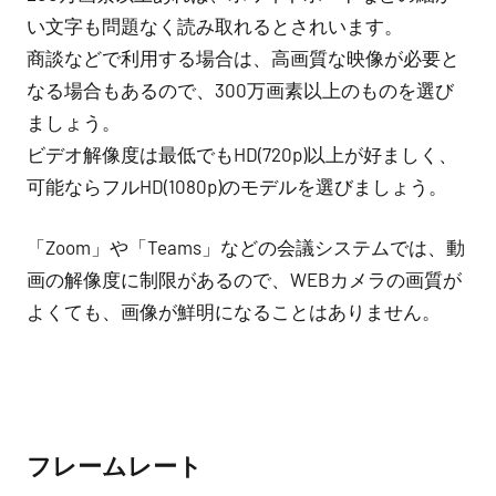
い文字も問題なく読み取れるとされいます。
商談などで利用する場合は、高画質な映像が必要と
なる場合もあるので、300万画素以上のものを選び
ましょう。
ビデオ解像度は最低でもHD(720p)以上が好ましく、
可能ならフルHD(1080p)のモデルを選びましょう。
「Zoom」や「Teams」などの会議システムでは、動
画の解像度に制限があるので、WEBカメラの画質が
よくても、画像が鮮明になることはありません。
フレームレート