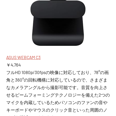
ASUS WEBCAM C3
￥4,764
フルHD 1080p/30fpsの映像に対応しており、78°の画
角と360°の回転機構に対応しているので、さまざま
なカメラアングルから撮影可能です。音質を向上さ
せるビームフォーミングテクノロジーを備えた2つの
マイクを内蔵しているためパソコンのファンの音や
キーボードやマウスのクリック音といった周囲のノ