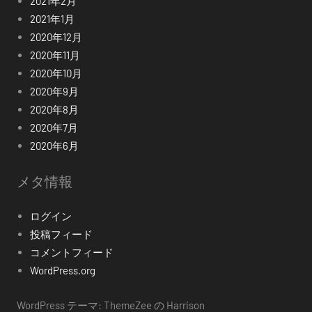
2021年2月
2021年1月
2020年12月
2020年11月
2020年10月
2020年9月
2020年8月
2020年7月
2020年6月
メタ情報
ログイン
投稿フィード
コメントフィード
WordPress.org
WordPress テーマ: ThemeZee の Harrison