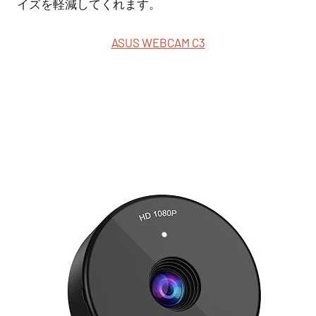
イズを軽減してくれます。
ASUS WEBCAM C3