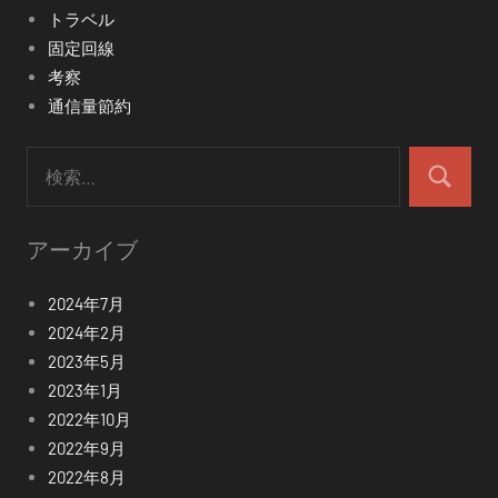
トラベル
固定回線
考察
通信量節約
検
索:
検
索
アーカイブ
2024年7月
2024年2月
2023年5月
2023年1月
2022年10月
2022年9月
2022年8月