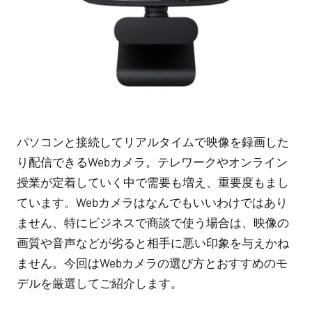
パソコンと接続してリアルタイムで映像を録画した
り配信できるWebカメラ。テレワークやオンライン
授業が定着していく中で需要も増え、重要度もまし
ています。Webカメラはなんでもいいわけではあり
ません、特にビジネスで商談で使う場合は、映像の
画質や音声などが劣ると相手に悪い印象を与えかね
ません。今回はWebカメラの選び方とおすすめのモ
デルを厳選してご紹介します。