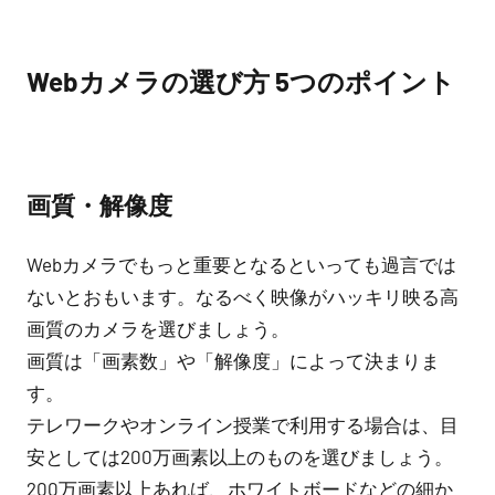
Webカメラの選び方 5つのポイント
画質・解像度
Webカメラでもっと重要となるといっても過言では
ないとおもいます。なるべく映像がハッキリ映る高
画質のカメラを選びましょう。
画質は「画素数」や「解像度」によって決まりま
す。
テレワークやオンライン授業で利用する場合は、目
安としては200万画素以上のものを選びましょう。
200万画素以上あれば、ホワイトボードなどの細か