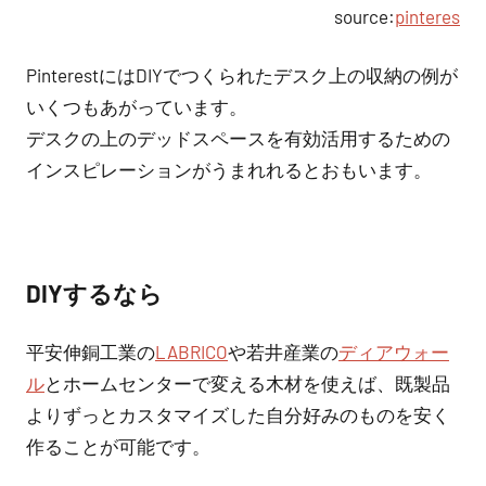
source:
pinteres
PinterestにはDIYでつくられたデスク上の収納の例が
いくつもあがっています。
デスクの上のデッドスペースを有効活用するための
インスピレーションがうまれれるとおもいます。
DIYするなら
平安伸銅工業の
LABRICO
や若井産業の
ディアウォー
ル
とホームセンターで変える木材を使えば、既製品
よりずっとカスタマイズした自分好みのものを安く
作ることが可能です。