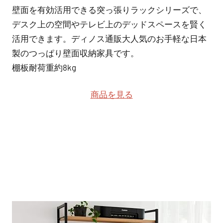
壁面を有効活用できる突っ張りラックシリーズで、
デスク上の空間やテレビ上のデッドスペースを賢く
活用できます。ディノス通販大人気のお手軽な日本
製のつっぱり壁面収納家具です。
棚板耐荷重約8kg
商品を見る