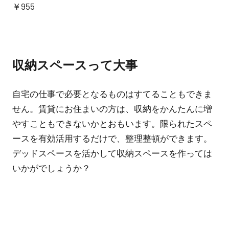
￥955
収納スペースって大事
自宅の仕事で必要となるものはすてることもできま
せん。賃貸にお住まいの方は、収納をかんたんに増
やすこともできないかとおもいます。限られたスペ
ースを有効活用するだけで、整理整頓ができます。
デッドスペースを活かして収納スペースを作っては
いかがでしょうか？