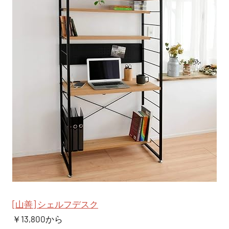
[山善] シェルフデスク
￥13,800から