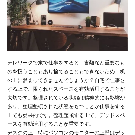
テレワークで家で仕事をすると、書類など重要なも
のを扱うこともあり捨てることもできないため、机
の上に溜まってきませんでしょうか？自宅で仕事を
する上で、限られたスペースを有効活用することが
大切です。整理されている状態は精神的にも影響が
あり、整理整頓された状態をもつことが仕事をする
上でも効果的です。整理整頓する上で、デッドスペ
ースを有効活用することが重要です。
デスクの上、特にパソコンのモニターの上部はデッ