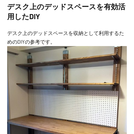
デスク上のデッドスペースを有効活
用したDIY
デスク上のデッドスペースを収納として利用するた
めのDIYの参考です。