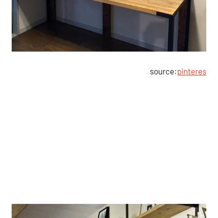
source:
pinteres