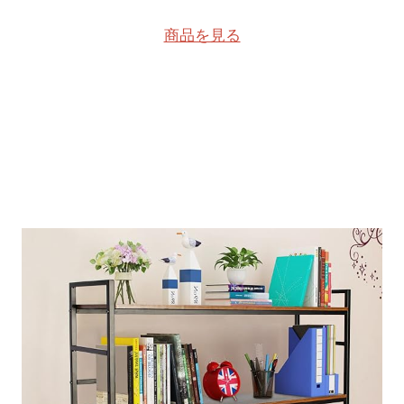
商品を見る