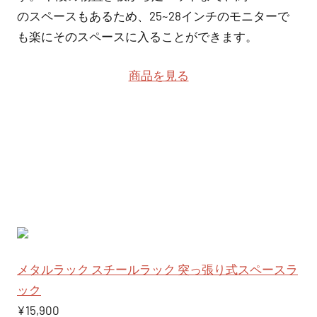
のスペースもあるため、25~28インチのモニターで
も楽にそのスペースに入ることができます。
商品を見る
メタルラック スチールラック 突っ張り式スペースラ
ック
¥15,900