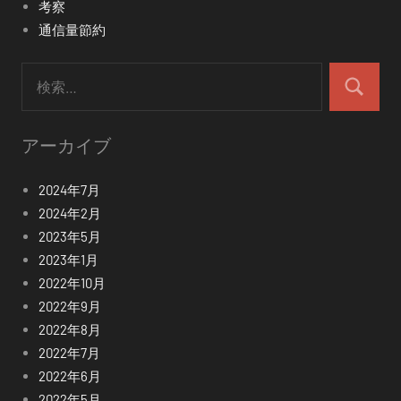
考察
通信量節約
検
索:
検
索
アーカイブ
2024年7月
2024年2月
2023年5月
2023年1月
2022年10月
2022年9月
2022年8月
2022年7月
2022年6月
2022年5月