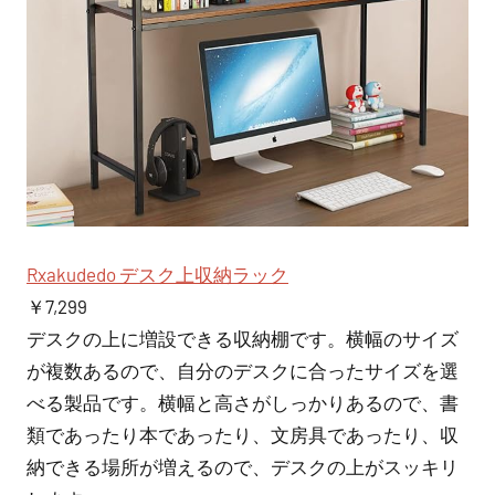
Rxakudedo デスク上収納ラック
￥7,299
デスクの上に増設できる収納棚です。横幅のサイズ
が複数あるので、自分のデスクに合ったサイズを選
べる製品です。横幅と高さがしっかりあるので、書
類であったり本であったり、文房具であったり、収
納できる場所が増えるので、デスクの上がスッキリ