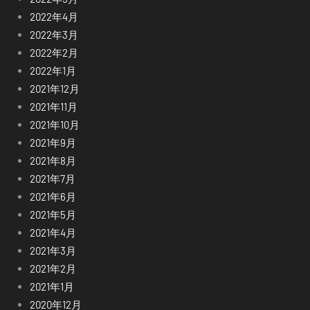
2022年4月
2022年3月
2022年2月
2022年1月
2021年12月
2021年11月
2021年10月
2021年9月
2021年8月
2021年7月
2021年6月
2021年5月
2021年4月
2021年3月
2021年2月
2021年1月
2020年12月