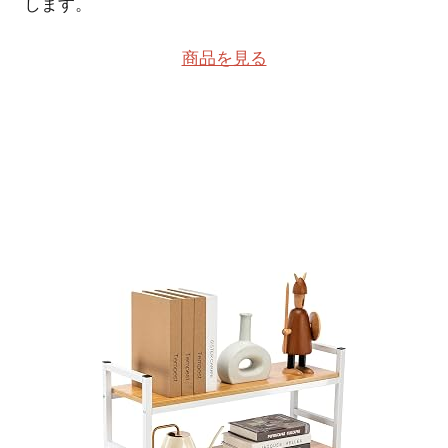
します。
商品を見る