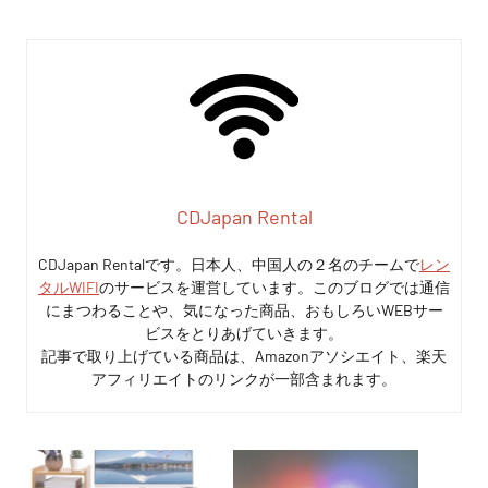
CDJapan Rental
CDJapan Rentalです。日本人、中国人の２名のチームで
レン
タルWIFI
のサービスを運営しています。このブログでは通信
にまつわることや、気になった商品、おもしろいWEBサー
ビスをとりあげていきます。
記事で取り上げている商品は、Amazonアソシエイト、楽天
アフィリエイトのリンクが一部含まれます。