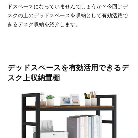
ドスペースになっていませんでしょうか？今回はデ
スクの上のデッドスペースを収納として有効活躍で
きるデスク収納を紹介します。
デッドスペースを有効活用できるデ
スク上収納置棚