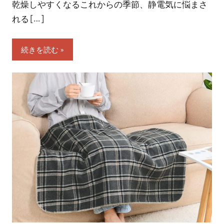
乾燥しやすくなるこれからの季節、静電気に悩まさ
れる […]
続きを読む