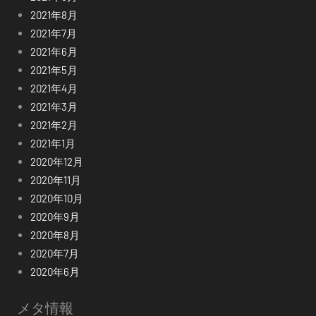
2021年8月
2021年7月
2021年6月
2021年5月
2021年4月
2021年3月
2021年2月
2021年1月
2020年12月
2020年11月
2020年10月
2020年9月
2020年8月
2020年7月
2020年6月
メタ情報