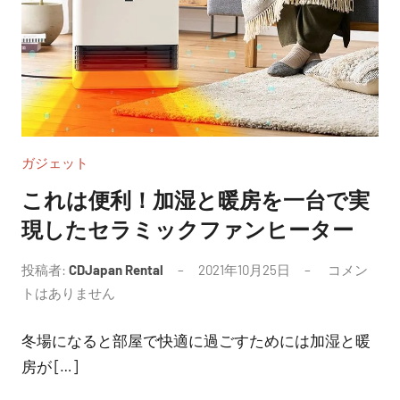
ガジェット
これは便利！加湿と暖房を一台で実
現したセラミックファンヒーター
投稿者:
CDJapan Rental
2021年10月25日
コメン
トはありません
冬場になると部屋で快適に過ごすためには加湿と暖
房が […]