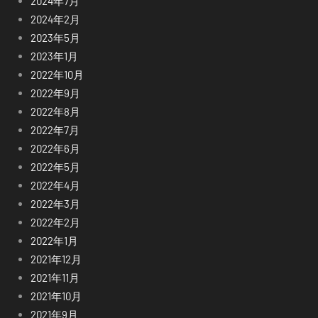
2024年7月
2024年2月
2023年5月
2023年1月
2022年10月
2022年9月
2022年8月
2022年7月
2022年6月
2022年5月
2022年4月
2022年3月
2022年2月
2022年1月
2021年12月
2021年11月
2021年10月
2021年9月