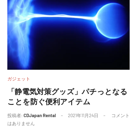
ガジェット
「静電気対策グッズ」パチっとなる
ことを防ぐ便利アイテム
投稿者:
CDJapan Rental
2021年11月24日
コメント
はありません