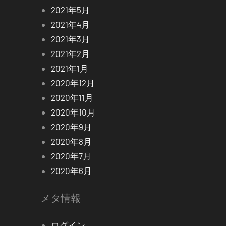
2021年5月
2021年4月
2021年3月
2021年2月
2021年1月
2020年12月
2020年11月
2020年10月
2020年9月
2020年8月
2020年7月
2020年6月
メタ情報
ログイン