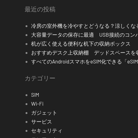
最近の投稿
冷房の室外機を冷やすとどうなる？涼しくな
大容量データの保存に最適 USB接続のコン
机が広く使える便利な机下の収納ボックス
おすすめデスク上収納棚 デッドスペース
すべてのAndroidスマホをeSIM化できる「eS
カテゴリー
SIM
Wi-Fi
ガジェット
サービス
セキュリティ