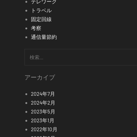
テレワーク
トラベル
固定回線
考察
通信量節約
検
索:
アーカイブ
2024年7月
2024年2月
2023年5月
2023年1月
2022年10月