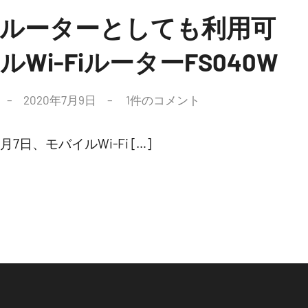
ルーターとしても利用可
Wi-FiルーターFS040W
2020年7月9日
1件のコメント
7日、モバイルWi-Fi […]