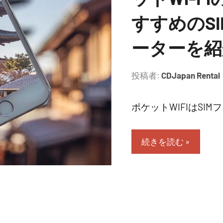
すすめのSI
ーターを紹
投稿者:
CDJapan Rental
ポケットWIFIはSIMフ
続きを読む