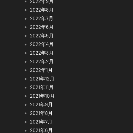
2022年9月
2022年8月
2022年7月
2022年6月
2022年5月
2022年4月
2022年3月
2022年2月
2022年1月
2021年12月
2021年11月
2021年10月
2021年9月
2021年8月
2021年7月
2021年6月