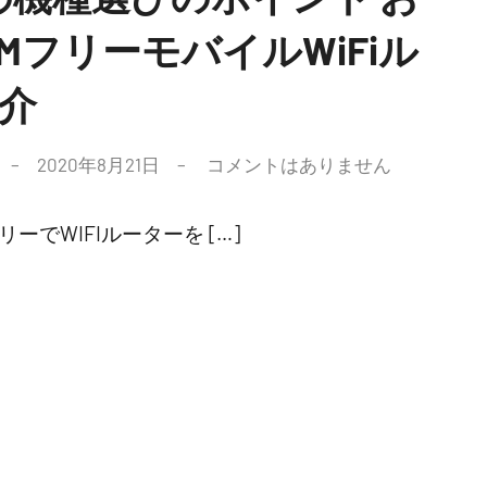
MフリーモバイルWiFiル
介
2020年8月21日
コメントはありません
リーでWIFIルーターを […]