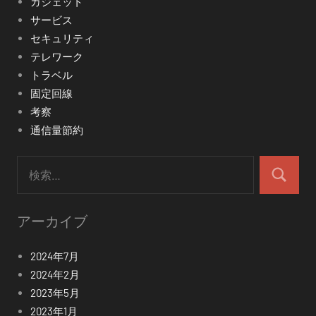
ガジェット
サービス
セキュリティ
テレワーク
トラベル
固定回線
考察
通信量節約
検
索:
検
索
アーカイブ
2024年7月
2024年2月
2023年5月
2023年1月