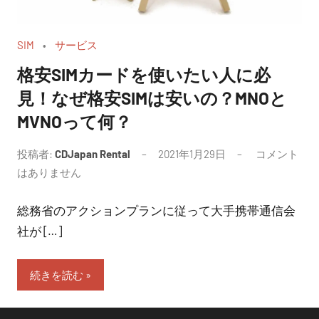
SIM
サービス
格安SIMカードを使いたい人に必
見！なぜ格安SIMは安いの？MNOと
MVNOって何？
投稿者:
CDJapan Rental
2021年1月29日
コメント
はありません
総務省のアクションプランに従って大手携帯通信会
社が […]
続きを読む