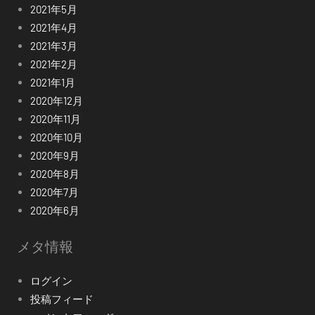
2021年5月
2021年4月
2021年3月
2021年2月
2021年1月
2020年12月
2020年11月
2020年10月
2020年9月
2020年8月
2020年7月
2020年6月
メタ情報
ログイン
投稿フィード