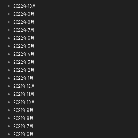
2022年10月
2022年9月
2022年8月
2022年7月
2022年6月
2022年5月
2022年4月
2022年3月
2022年2月
2022年1月
2021年12月
2021年11月
2021年10月
2021年9月
2021年8月
2021年7月
2021年6月