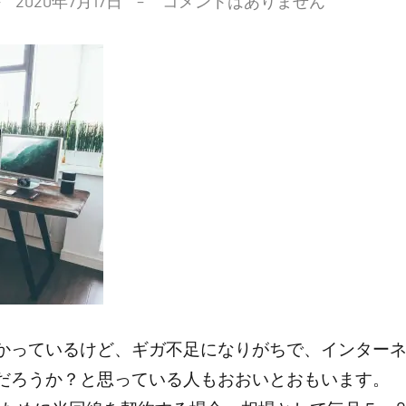
2020年7月17日
コメントはありません
かっているけど、ギガ不足になりがちで、インター
だろうか？と思っている人もおおいとおもいます。