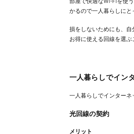
部屋で快適なWi-Fiを
かるので一人暮らしにと
損をしないためにも、自
お得に使える回線を選ぶ
一人暮らしでイン
一人暮らしでインターネ
光回線の契約
メリット