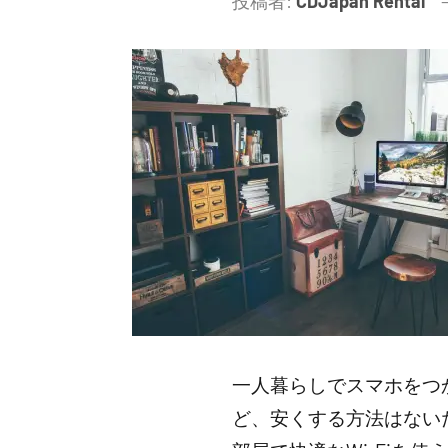
投稿者:
CDJapan Rental
一人暮らしでスマホをつ
ど、安くする方法はない