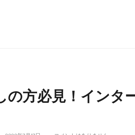
しの方必見！インタ