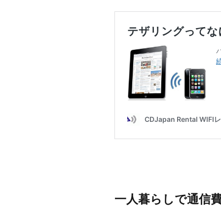
一人暮らしで通信