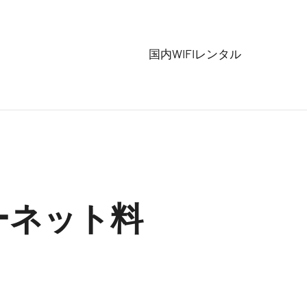
国内WIFIレンタル
ーネット料