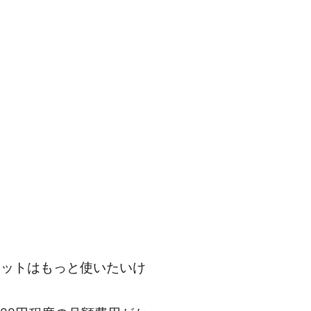
ネットはもっと使いたいけ