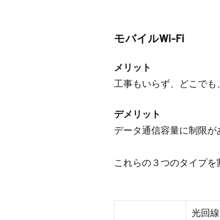
モバイルWi-Fi
メリット
工事もいらず、どこでも、
デメリット
データ通信容量に制限が
これらの３つのタイプを
光回線