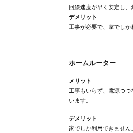
回線速度が早く安定し、
デメリット
工事が必要で、家でしか
ホームルーター
メリット
工事もいらず、電源つつな
います。
デメリット
家でしか利用できません。