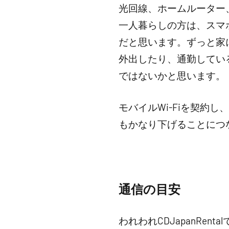
光回線、ホームルーター、
一人暮らしの方は、スマ
だと思います。ずっと家
外出したり、通勤している
ではないかと思います。
モバイルWi-Fiを契約
もかなり下げることにつ
通信の目安
われわれCDJapanRe