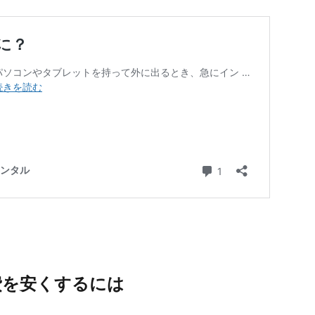
費を安くするには