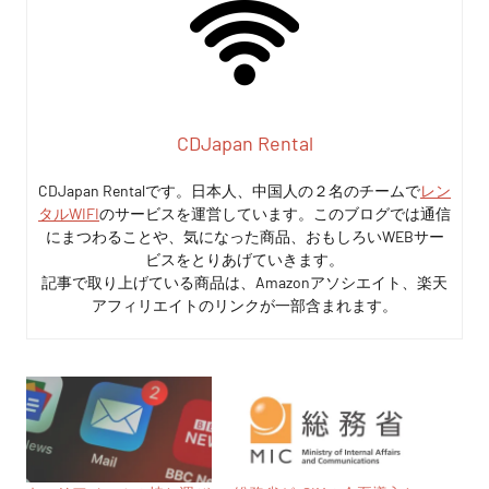
CDJapan Rental
CDJapan Rentalです。日本人、中国人の２名のチームで
レン
タルWIFI
のサービスを運営しています。このブログでは通信
にまつわることや、気になった商品、おもしろいWEBサー
ビスをとりあげていきます。
記事で取り上げている商品は、Amazonアソシエイト、楽天
アフィリエイトのリンクが一部含まれます。