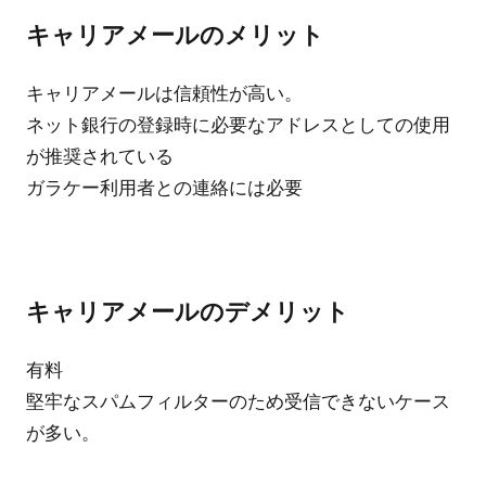
キャリアメールのメリット
キャリアメールは信頼性が高い。
ネット銀行の登録時に必要なアドレスとしての使用
が推奨されている
ガラケー利用者との連絡には必要
キャリアメールのデメリット
有料
堅牢なスパムフィルターのため受信できないケース
が多い。