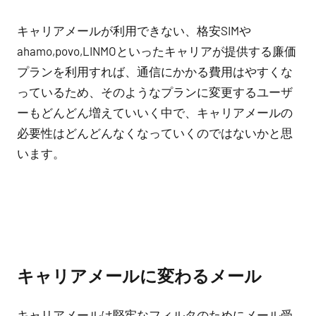
キャリアメールが利用できない、格安SIMや
ahamo,povo,LINMOといったキャリアが提供する廉価
プランを利用すれば、通信にかかる費用はやすくな
っているため、そのようなプランに変更するユーザ
ーもどんどん増えていいく中で、キャリアメールの
必要性はどんどんなくなっていくのではないかと思
います。
キャリアメールに変わるメール
キャリアメールは堅牢なフィルタのためにメール受