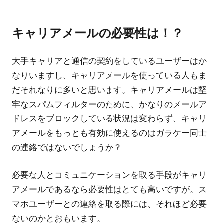
キャリアメールの必要性は！？
大手キャリアと通信の契約をしているユーザーはか
なりいますし、キャリアメールを使っている人もま
だそれなりに多いと思います。キャリアメールは堅
牢なスパムフィルターのために、かなりのメールア
ドレスをブロックしている状況は変わらず、キャリ
アメールをもっとも有効に使えるのはガラケー同士
の連絡ではないでしょうか？
必要な人とコミュニケーションを取る手段がキャリ
アメールであるなら必要性はとても高いですが。ス
マホユーザーとの連絡を取る際には、それほど必要
ないのかとおもいます。