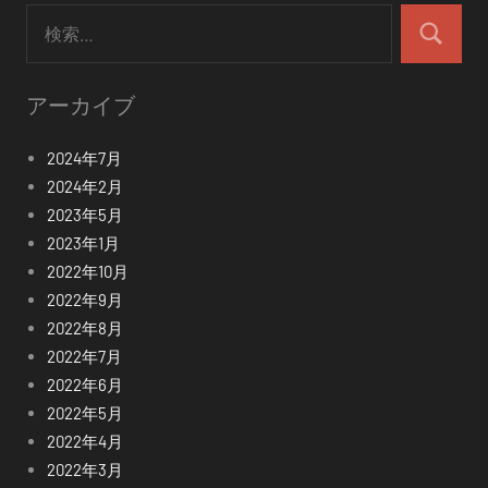
検
索:
検
索
アーカイブ
2024年7月
2024年2月
2023年5月
2023年1月
2022年10月
2022年9月
2022年8月
2022年7月
2022年6月
2022年5月
2022年4月
2022年3月