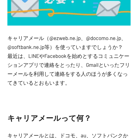
キャリアメール（@ezweb.ne.jp、@docomo.ne.jp、
@softbank.ne.jp等）を使っていますでしょうか？
最近は、LINEやFacebookを始めとするコミュニケー
ションアプリで連絡をとったり、Gmailといったフリ
ーメールを利用して連絡をする人のほうが多くなっ
てきているとおもいます。
キャリアメールって何？
キャリアメールとは、ドコモ、au、ソフトバンクか