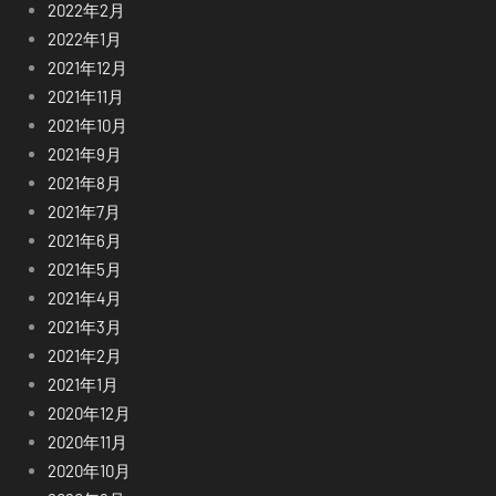
2022年2月
2022年1月
2021年12月
2021年11月
2021年10月
2021年9月
2021年8月
2021年7月
2021年6月
2021年5月
2021年4月
2021年3月
2021年2月
2021年1月
2020年12月
2020年11月
2020年10月