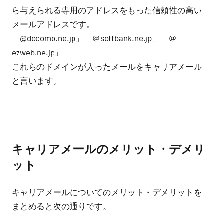
ら与えられる専用のアドレスをもった信頼性の高い
メールアドレスです。
「@docomo.ne.jp」「＠softbank.ne.jp」「＠
ezweb.ne.jp」
これらのドメインが入ったメールをキャリアメール
と言います。
キャリアメールのメリット・デメリ
ット
キャリアメールについてのメリット・デメリットを
まとめると次の通りです。