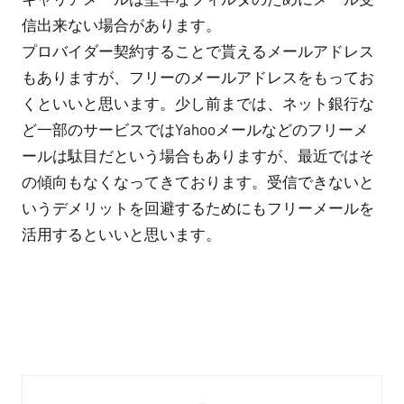
信出来ない場合があります。
プロバイダー契約することで貰えるメールアドレス
もありますが、フリーのメールアドレスをもってお
くといいと思います。少し前までは、ネット銀行な
ど一部のサービスではYahooメールなどのフリーメ
ールは駄目だという場合もありますが、最近ではそ
の傾向もなくなってきております。受信できないと
いうデメリットを回避するためにもフリーメールを
活用するといいと思います。