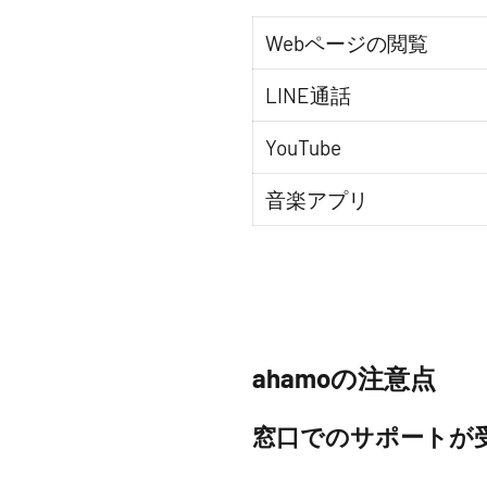
Webページの閲覧
LINE通話
YouTube
音楽アプリ
ahamoの注意点
窓口でのサポートが