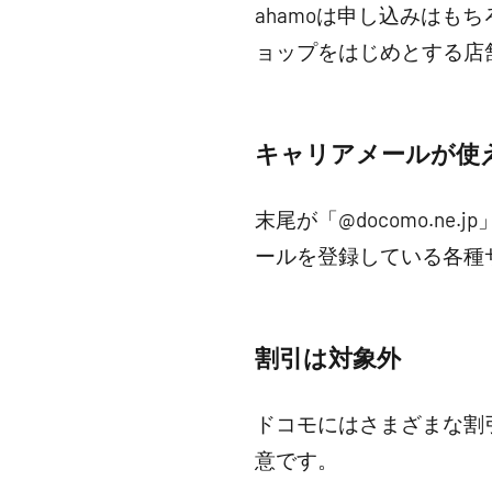
ahamoは申し込みは
ョップをはじめとする店
キャリアメールが使
末尾が「@docomo.n
ールを登録している各種
割引は対象外
ドコモにはさまざまな割
意です。