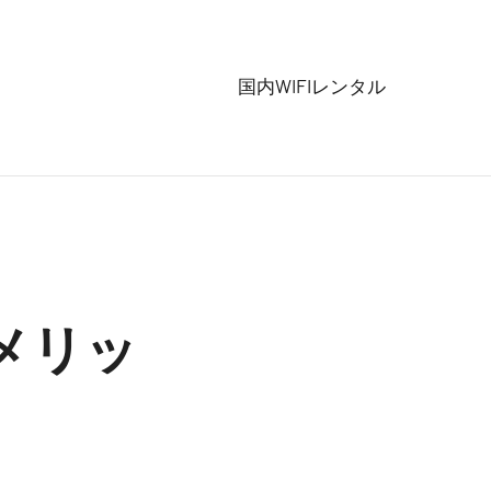
国内WIFIレンタル
やメリッ