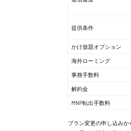
提供条件
かけ放題オプション
海外ローミング
事務手数料
解約金
MNP転出手数料
プラン変更の申し込みか