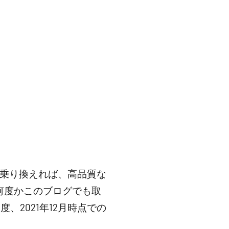
に乗り換えれば、高品質な
で何度かこのブログでも取
2021年12月時点での