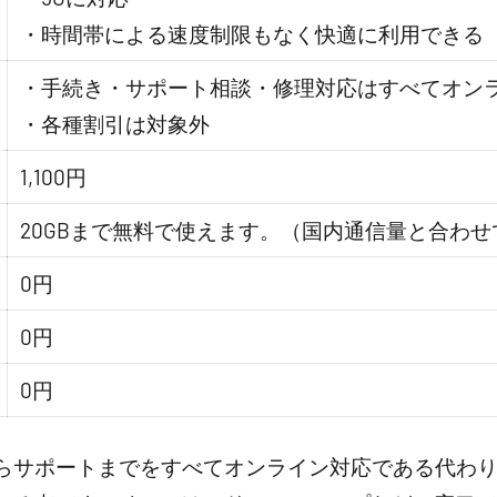
・時間帯による速度制限もなく快適に利用できる
・手続き・サポート相談・修理対応はすべてオン
・各種割引は対象外
1,100円
20GBまで無料で使えます。（国内通信量と合わせて
0円
0円
0円
らサポートまでをすべてオンライン対応である代わりに