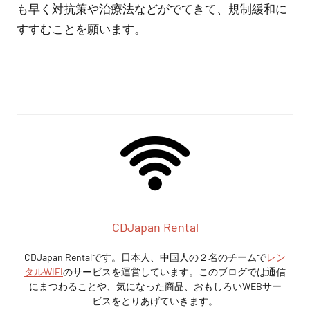
も早く対抗策や治療法などがでてきて、規制緩和に
すすむことを願います。
CDJapan Rental
CDJapan Rentalです。日本人、中国人の２名のチームで
レン
タルWIFI
のサービスを運営しています。このブログでは通信
にまつわることや、気になった商品、おもしろいWEBサー
ビスをとりあげていきます。