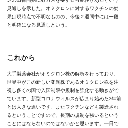
見通しを示した。オミクロンに対するワクチンの効
果は現時点で不明なものの、今後２週間中には一段
と明確になる見通しという。
これから
大手製薬会社がオミクロン株の解析を行っており、
世界中がこの新しい変異株であるオミクロン株を注
視し多くの国で入国制限や規制を強化する動きがで
ています。新型コロナウィルスが広まり始めた2年前
とは大きな違いです。またワクチンなども製造され
るということですので、長期の規制を強いるという
ことにはならないのではないかと思います。一日で