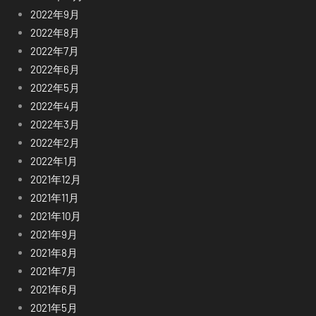
2022年9月
2022年8月
2022年7月
2022年6月
2022年5月
2022年4月
2022年3月
2022年2月
2022年1月
2021年12月
2021年11月
2021年10月
2021年9月
2021年8月
2021年7月
2021年6月
2021年5月