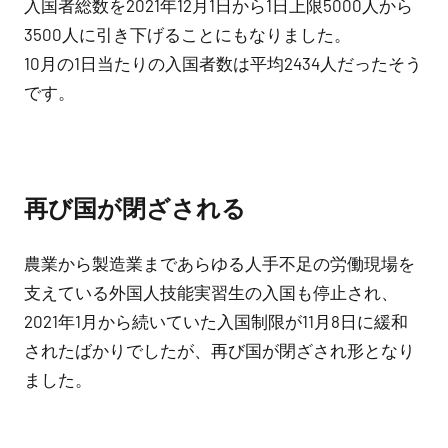
入国者総数を2021年12月1日から1日上限5000人から
3500人に引き下げることにもなりました。
10月の1日当たりの入国者数は平均2434人だったそう
です。
再び国が閉ざされる
農業から製造業まであらゆる人手不足の労働現場を
支えている外国人技能実習生の入国も停止され、
2021年1月から続いていた入国制限が11月8日に緩和
されたばかりでしたが、再び国が閉ざされ形となり
ました。