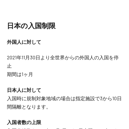
日本の入国制限
外国人に対して
2021年11月30日より全世界からの外国人の入国を停
止
期間は1ヶ月
日本人に対して
入国時に規制対象地域の場合は指定施設で3から10日
間隔離となります。
入国者数の上限