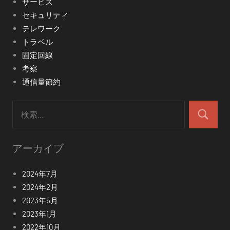
サービス
セキュリティ
テレワーク
トラベル
固定回線
考察
通信量節約
検
索:
検
索
アーカイブ
2024年7月
2024年2月
2023年5月
2023年1月
2022年10月