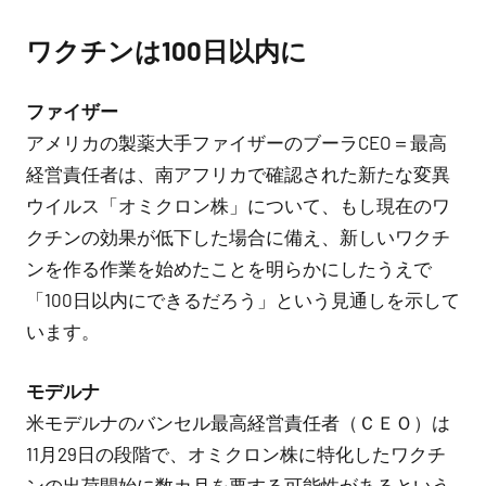
ワクチンは100日以内に
ファイザー
アメリカの製薬大手ファイザーのブーラCEO＝最高
経営責任者は、南アフリカで確認された新たな変異
ウイルス「オミクロン株」について、もし現在のワ
クチンの効果が低下した場合に備え、新しいワクチ
ンを作る作業を始めたことを明らかにしたうえで
「100日以内にできるだろう」という見通しを示して
います。
モデルナ
米モデルナのバンセル最高経営責任者（ＣＥＯ）は
11月29日の段階で、オミクロン株に特化したワクチ
ンの出荷開始に数カ月を要する可能性があるという