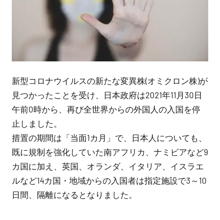
新型コロナウイルスの新たな変異株(オミクロン株)が
見つかったことを受け、日本政府は2021年11月30日
午前0時から、再び全世界からの外国人の入国を停
止しました。
措置の期間は「当面1カ月」で、日本人についても、
既に規制を強化していた南アフリカ、ナミビアなど9
カ国に加え、英国、オランダ、イタリア、イスラエ
ルなど14カ国・地域からの入国者は指定施設で3～10
日間、隔離になるとなりました。