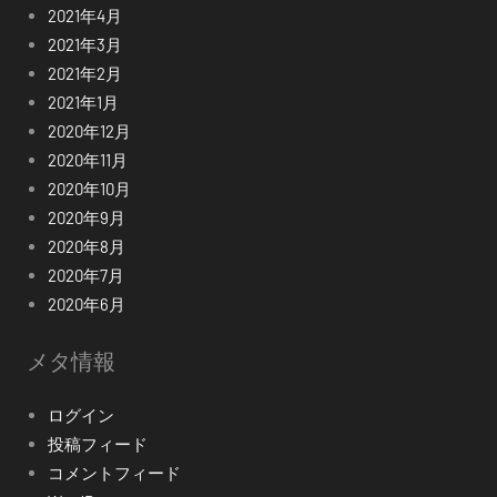
2021年4月
2021年3月
2021年2月
2021年1月
2020年12月
2020年11月
2020年10月
2020年9月
2020年8月
2020年7月
2020年6月
メタ情報
ログイン
投稿フィード
コメントフィード