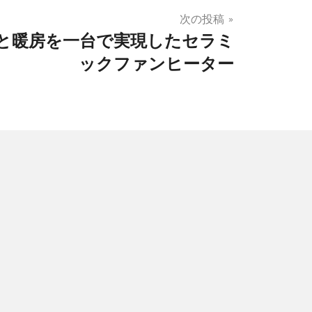
次の投稿
と暖房を一台で実現したセラミ
ックファンヒーター