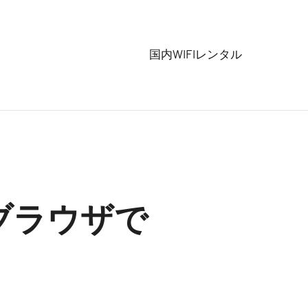
国内WIFIレンタル
Webブラウザで