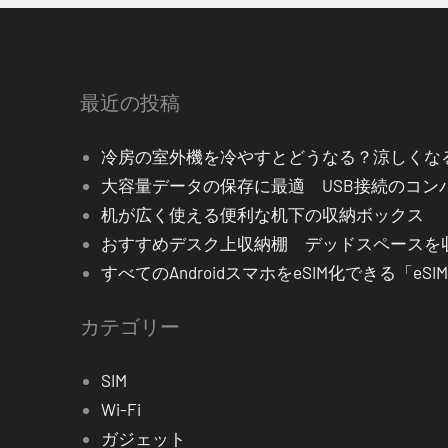
最近の投稿
冷房の室外機を冷やすとどうなる？涼しくな
大容量データの保存に最適 USB接続のコン
机が広く使える便利な机下の収納ボックス
おすすめデスク上収納棚 デッドスペース
すべてのAndroidスマホをeSIM化できる「eS
カテゴリー
SIM
Wi-Fi
ガジェット