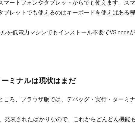
スマートフォンやタブレットからでも使えます。ス
タブレットでも使えるのはキーボードを使えばある
なツールを低電力マシンでもインストール不要でVS cod
ターミナルは現状はまだ
ところ、ブラウザ版では、デバッグ・実行・ターミ
は、発表されたばかりなので、これからどんどん機能