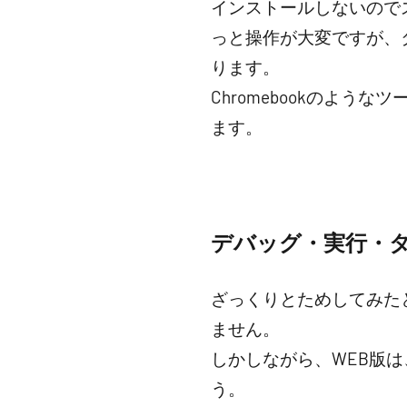
インストールしないので
っと操作が大変ですが、
ります。
Chromebookのよう
ます。
デバッグ・実行・
ざっくりとためしてみた
ません。
しかしながら、WEB版
う。