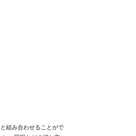
ーと組み合わせることがで