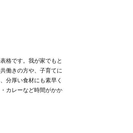
代表格です。我が家でもと
い共働きの方や、子育てに
め、分厚い食材にも素早く
物・カレーなど時間がかか