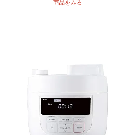
商品をみる