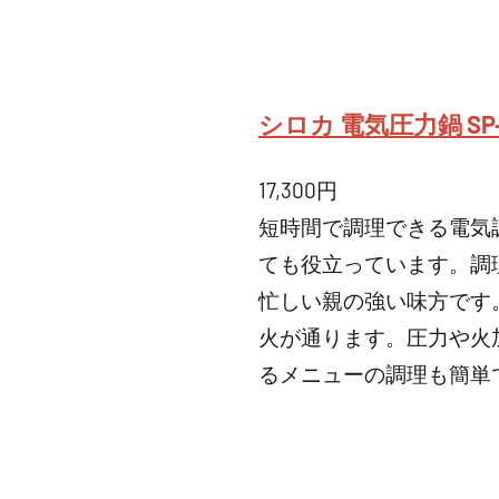
シロカ 電気圧力鍋 SP
17,300円
短時間で調理できる電気
ても役立っています。調
忙しい親の強い味方です
火が通ります。圧力や火
るメニューの調理も簡単