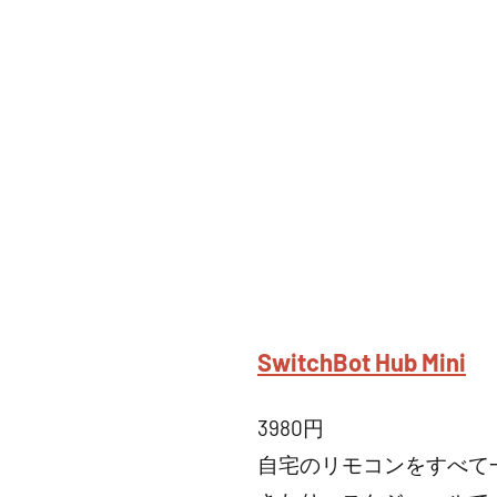
SwitchBot Hub Mini
3980円
自宅のリモコンをすべて