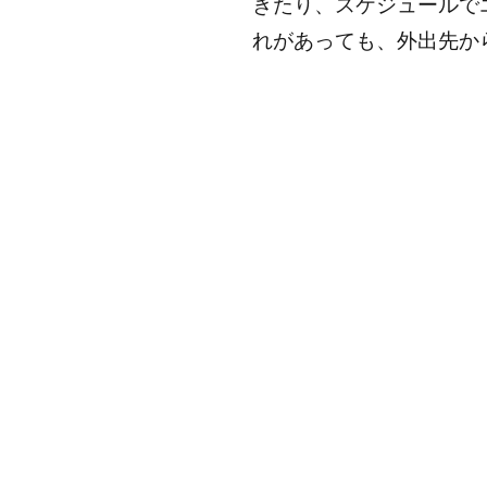
きたり、スケジュールで
れがあっても、外出先か