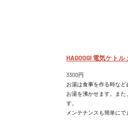
HAGOOGI 電気ケトル 
3300円
お湯は食事を作る時など必
お湯を沸かせます。また
す。
メンテナンスも簡単にで