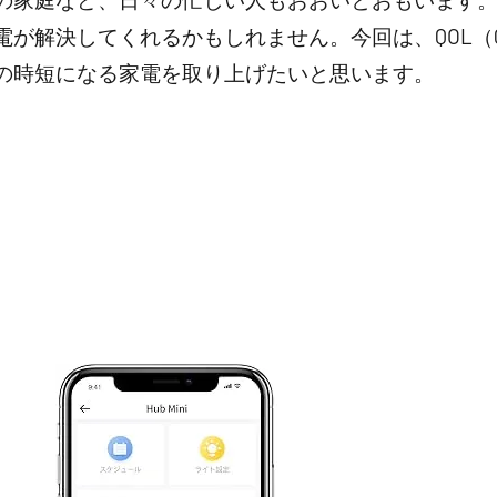
解決してくれるかもしれません。今回は、QOL（Qualit
の時短になる家電を取り上げたいと思います。