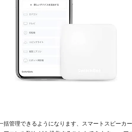
一括管理できるようになります、スマートスピーカ