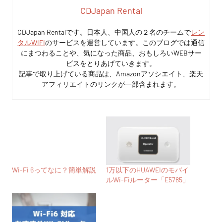
CDJapan Rental
CDJapan Rentalです。日本人、中国人の２名のチームで
レン
タルWIFI
のサービスを運営しています。このブログでは通信
にまつわることや、気になった商品、おもしろいWEBサー
ビスをとりあげていきます。
記事で取り上げている商品は、Amazonアソシエイト、楽天
アフィリエイトのリンクが一部含まれます。
Wi-Fi 6ってなに？簡単解説
1万以下のHUAWEIのモバイ
ルWi-Fiルーター「E5785」