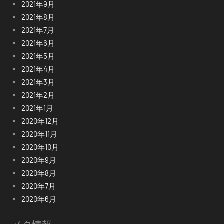
2021年9月
2021年8月
2021年7月
2021年6月
2021年5月
2021年4月
2021年3月
2021年2月
2021年1月
2020年12月
2020年11月
2020年10月
2020年9月
2020年8月
2020年7月
2020年6月