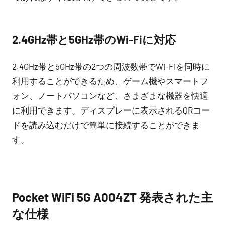
2.4GHz帯と5GHz帯のWi-Fiに対応
2.4GHz帯と5GHz帯の2つの周波数帯でWi-Fiを同時に
利用することができるため、ゲーム機やスマートフ
ォン、ノートパソコンなど、さまざまな機器を快適
に利用できます。ディスプレーに表示されるQRコー
ドを読み込むだけで簡単に接続することができま
す。
Pocket WiFi 5G A004ZT 発表された主
な仕様