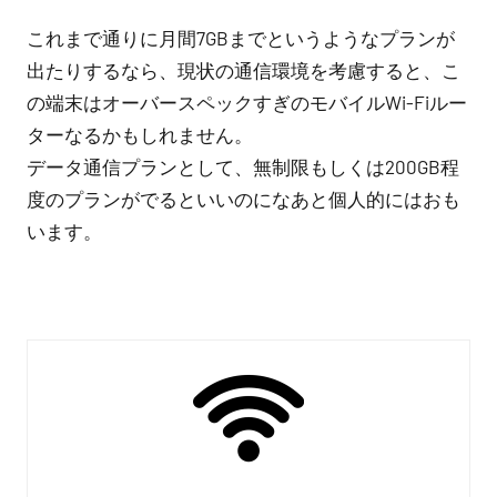
これまで通りに月間7GBまでというようなプランが
出たりするなら、現状の通信環境を考慮すると、こ
の端末はオーバースペックすぎのモバイルWi-Fiルー
ターなるかもしれません。
データ通信プランとして、無制限もしくは200GB程
度のプランがでるといいのになあと個人的にはおも
います。