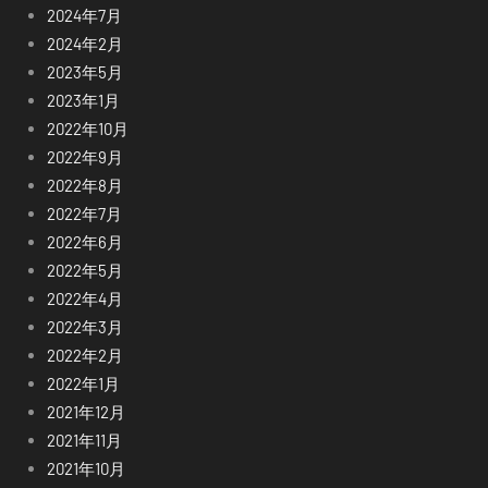
2024年7月
2024年2月
2023年5月
2023年1月
2022年10月
2022年9月
2022年8月
2022年7月
2022年6月
2022年5月
2022年4月
2022年3月
2022年2月
2022年1月
2021年12月
2021年11月
2021年10月