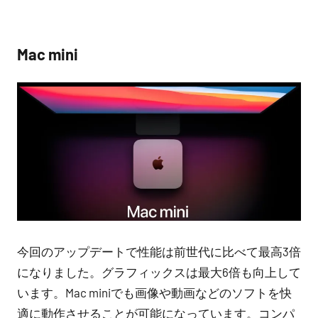
Mac mini
今回のアップデートで性能は前世代に比べて最高3倍
になりました。グラフィックスは最大6倍も向上して
います。Mac miniでも画像や動画などのソフトを快
適に動作させることが可能になっています。コンパ