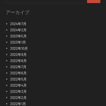
索
アーカイブ
2024年7月
2024年2月
2023年5月
2023年1月
2022年10月
2022年9月
2022年8月
2022年7月
2022年6月
2022年5月
2022年4月
2022年3月
2022年2月
2022年1月