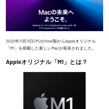
2020年11月11日CPUがIntel製からAppleオリジナル
「M1」を搭載した新しいMacが発表されました。
Appleオリジナル「M1」とは？