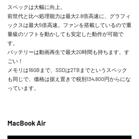
スペックは大幅に向上。
前世代と比べ処理能力は最大2.8倍高速に、グラフィ
ックスは最大5倍高速。ファンを搭載しているので重
量級のソフトを動かしても安定した動作が可能で
す。
バッテリーは動画再生で最大20時間も持ちます。す
ごい！
メモリは16GBまで、SSDは2TBまでというスペック
も同じで、価格は据え置きで税別134,800円からにな
っています。
MacBook Air