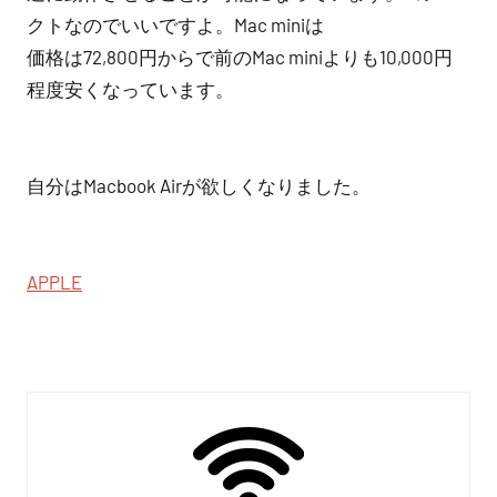
クトなのでいいですよ。Mac miniは
価格は72,800円からで前のMac miniよりも10,000円
程度安くなっています。
自分はMacbook Airが欲しくなりました。
APPLE