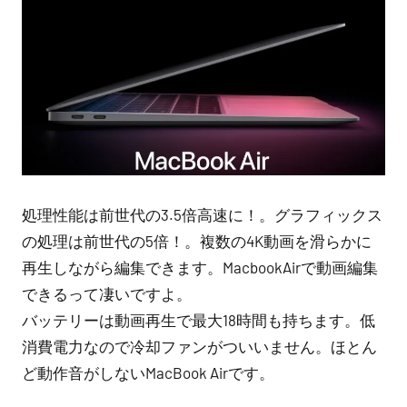
処理性能は前世代の3.5倍高速に！。グラフィックス
の処理は前世代の5倍！。複数の4K動画を滑らかに
再生しながら編集できます。MacbookAirで動画編集
できるって凄いですよ。
バッテリーは動画再生で最大18時間も持ちます。低
消費電力なので冷却ファンがついいません。ほとん
ど動作音がしないMacBook Airです。