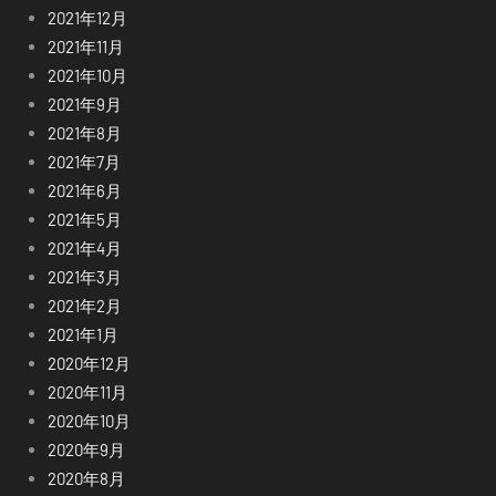
2021年12月
2021年11月
2021年10月
2021年9月
2021年8月
2021年7月
2021年6月
2021年5月
2021年4月
2021年3月
2021年2月
2021年1月
2020年12月
2020年11月
2020年10月
2020年9月
2020年8月