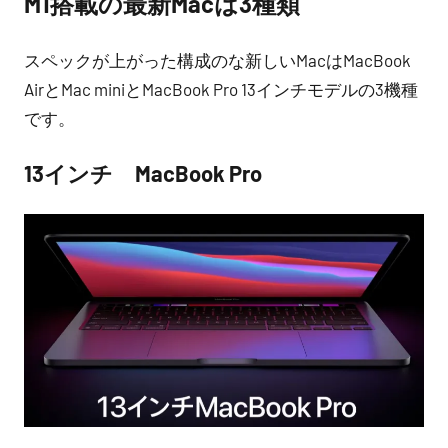
M1搭載の最新Macは3種類
スペックが上がった構成のな新しいMacはMacBook
AirとMac miniとMacBook Pro 13インチモデルの3機種
です。
13インチ MacBook Pro