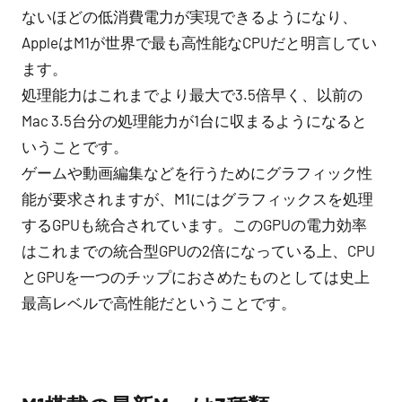
ないほどの低消費電力が実現できるようになり、
AppleはM1が世界で最も高性能なCPUだと明言してい
ます。
処理能力はこれまでより最大で3.5倍早く、以前の
Mac 3.5台分の処理能力が1台に収まるようになると
いうことです。
ゲームや動画編集などを行うためにグラフィック性
能が要求されますが、M1にはグラフィックスを処理
するGPUも統合されています。このGPUの電力効率
はこれまでの統合型GPUの2倍になっている上、CPU
とGPUを一つのチップにおさめたものとしては史上
最高レベルで高性能だということです。