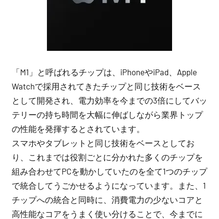
「M1」と呼ばれるチップは、iPhoneやiPad、Apple
Watchで採用されてきたチップと同じ技術をベース
として開発され、電力効率を今までの3倍にしてバッ
テリーの持ち時間を大幅に伸ばしながら業界トップ
の性能を発揮するとされています。
スマホやタブレットと同じ技術をベースとしてお
り、これまでは役割ごとに分かれた多くのチップを
組み合わせてPCを動かしていたのを全て1つのチップ
で統合してうごかせるようになっています。また、1
チップへの統合と同時に、消費電力の少ないコアと
高性能なコアをうまく使い分けることで、今までに