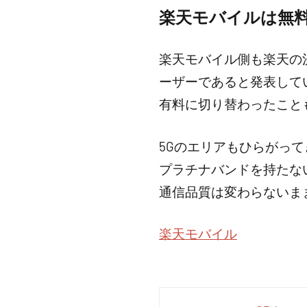
楽天モバイルは無
楽天モバイル側も楽天の
ーザーであると発表して
有料に切り替わったこと
5Gのエリアもひらがっ
プラチナバンドを持たな
通信品質は変わらないま
楽天モバイル