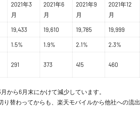
2021年3
2021年6
2021年9
2021年12
月
月
月
月
19,433
19,610
19,785
19,999
1.5%
1.9%
2.1%
2.3%
291
373
415
460
3月から6月末にかけて減少しています。
切り替わってからも、楽天モバイルから他社への流