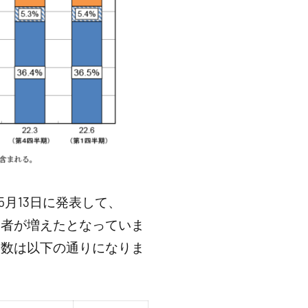
5月13日に発表して、
用者が増えたとなっていま
約数は以下の通りになりま