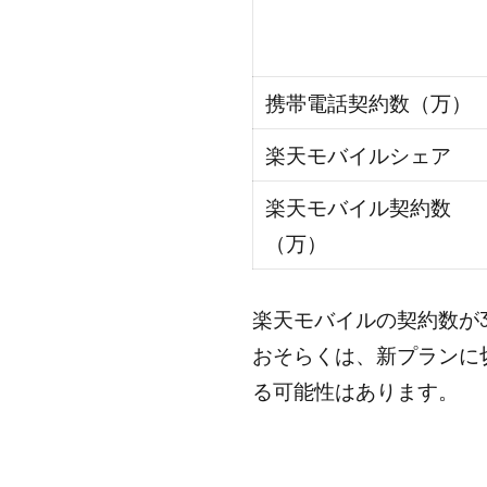
携帯電話契約数（万）
楽天モバイルシェア
楽天モバイル契約数
（万）
楽天モバイルの契約数が
おそらくは、新プランに
る可能性はあります。