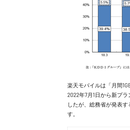
楽天モバイルは「月間1G
2022年7月1日から新
したが、総務省が発表す
す。