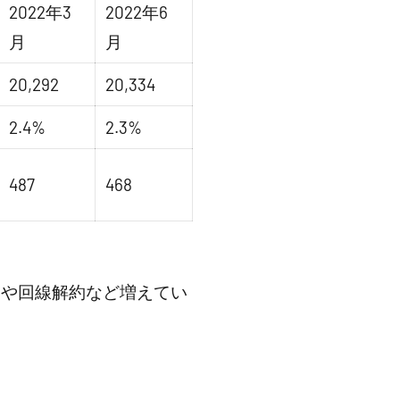
2022年3
2022年6
月
月
20,292
20,334
2.4%
2.3%
487
468
出や回線解約など増えてい