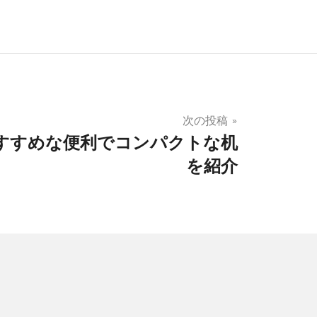
次の投稿
すすめな便利でコンパクトな机
を紹介