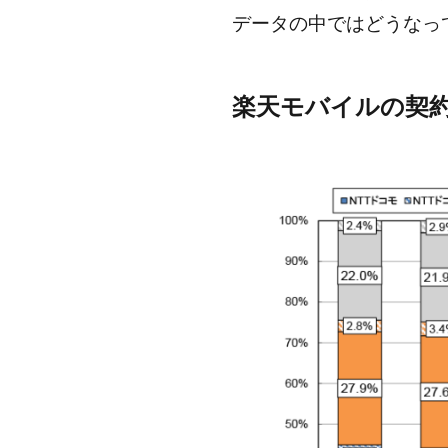
データの中ではどうなっ
楽天モバイルの契