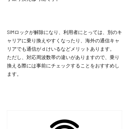
SIMロックが解除になり、利用者にとっては、別のキ
ャリアに乗り換えやすくなったり、海外の通信キャ
リアでも通信がｄけいるなどメリットあります。
ただし、対応周波数帯の違いがありますので、乗り
換える際には事前にチェックすることをおすすめし
ます。