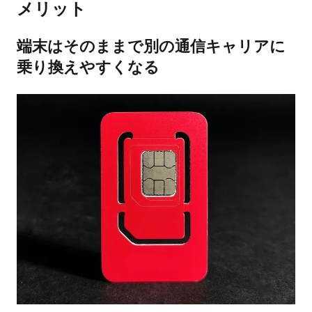
メリット
端末はそのままで別の通信キャリアに
乗り換えやすくなる