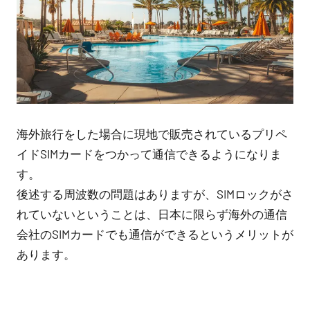
海外旅行をした場合に現地で販売されているプリペ
イドSIMカードをつかって通信できるようになりま
す。
後述する周波数の問題はありますが、SIMロックがさ
れていないということは、日本に限らず海外の通信
会社のSIMカードでも通信ができるというメリットが
あります。