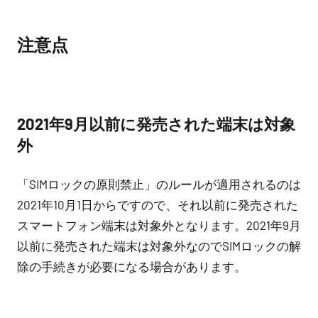
注意点
2021年9月以前に発売された端末は対象
外
「SIMロックの原則禁止」のルールが適用されるのは
2021年10月1日からですので、それ以前に発売された
スマートフォン端末は対象外となります。2021年9月
以前に発売された端末は対象外なのでSIMロックの解
除の手続きが必要になる場合があります。