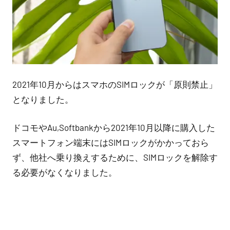
2021年10月からはスマホのSIMロックが「原則禁止」
となりました。
ドコモやAu,Softbankから2021年10月以降に購入した
スマートフォン端末にはSIMロックがかかっておら
ず、他社へ乗り換えするために、SIMロックを解除す
る必要がなくなりました。