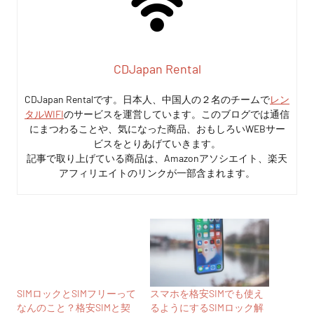
CDJapan Rental
CDJapan Rentalです。日本人、中国人の２名のチームで
レン
タルWIFI
のサービスを運営しています。このブログでは通信
にまつわることや、気になった商品、おもしろいWEBサー
ビスをとりあげていきます。
記事で取り上げている商品は、Amazonアソシエイト、楽天
アフィリエイトのリンクが一部含まれます。
SIMロックとSIMフリーって
スマホを格安SIMでも使え
なんのこと？格安SIMと契
るようにするSIMロック解