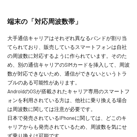
端末の「対応周波数帯」
大手通信キャリアはそれぞれ異なるバンドが割り当
てられており、販売しているスマートフォンは自社
の周波数に対応するように作られています。そのた
め、別の通信キャリアのSIMカードを挿入して、周波
数が対応できないため、通信ができないというトラ
ブルのある可能性があります。
AndroidのOSが搭載されたキャリア専用のスマートフ
ォンを利用されている方は、他社に乗り換える場合
は周波数に関しては注意が必要です。
日本で発売されているiPhoneに関しては、どこのキ
ャリアからも発売されているため、周波数を気にせ
ず乗り換えは可能です。