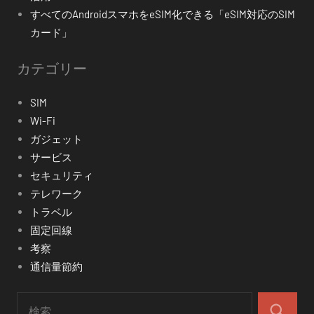
すべてのAndroidスマホをeSIM化できる「eSIM対応のSIM
カード」
カテゴリー
SIM
Wi-Fi
ガジェット
サービス
セキュリティ
テレワーク
トラベル
固定回線
考察
通信量節約
検