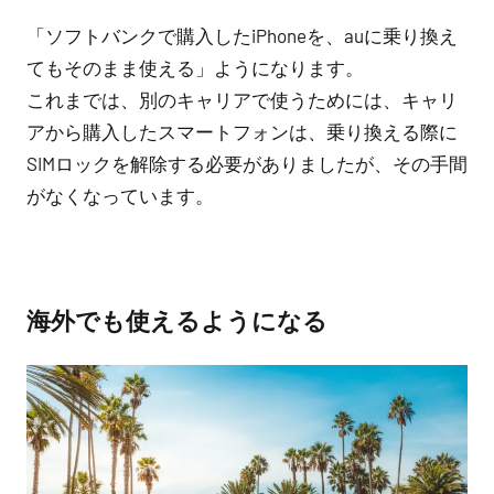
「ソフトバンクで購入したiPhoneを、auに乗り換え
てもそのまま使える」ようになります。
これまでは、別のキャリアで使うためには、キャリ
アから購入したスマートフォンは、乗り換える際に
SIMロックを解除する必要がありましたが、その手間
がなくなっています。
海外でも使えるようになる