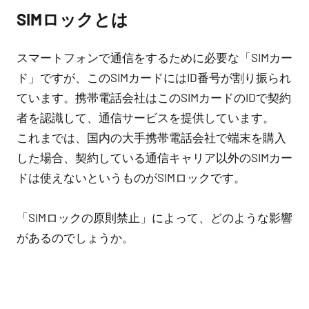
SIMロックとは
スマートフォンで通信をするために必要な「SIMカー
ド」ですが、このSIMカードにはID番号が割り振られ
ています。携帯電話会社はこのSIMカードのIDで契約
者を認識して、通信サービスを提供しています。
これまでは、国内の大手携帯電話会社で端末を購入
した場合、契約している通信キャリア以外のSIMカー
ドは使えないというものがSIMロックです。
「SIMロックの原則禁止」によって、どのような影響
があるのでしょうか。