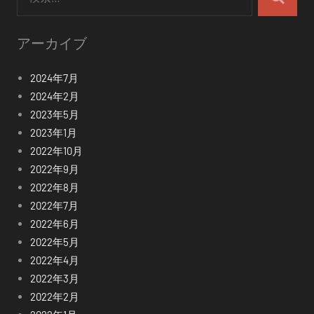
索:
検
索
アーカイブ
2024年7月
2024年2月
2023年5月
2023年1月
2022年10月
2022年9月
2022年8月
2022年7月
2022年6月
2022年5月
2022年4月
2022年3月
2022年2月