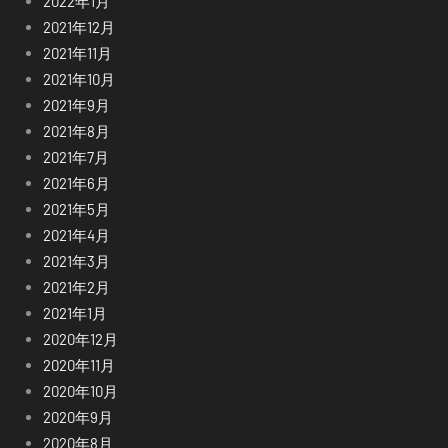
2022年1月
2021年12月
2021年11月
2021年10月
2021年9月
2021年8月
2021年7月
2021年6月
2021年5月
2021年4月
2021年3月
2021年2月
2021年1月
2020年12月
2020年11月
2020年10月
2020年9月
2020年8月