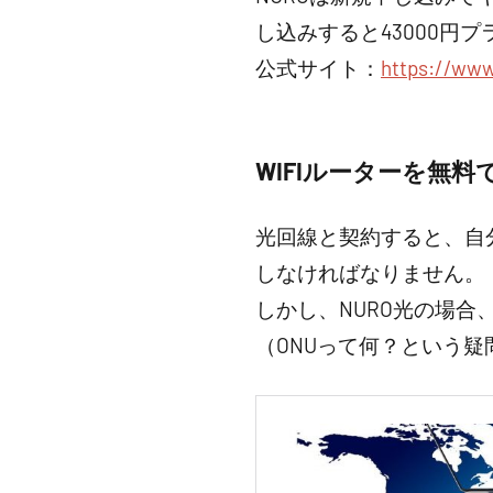
し込みすると43000円
公式サイト：
https://www
WIFIルーターを無料
光回線と契約すると、自
しなければなりません。
しかし、NURO光の場合
（ONUって何？という