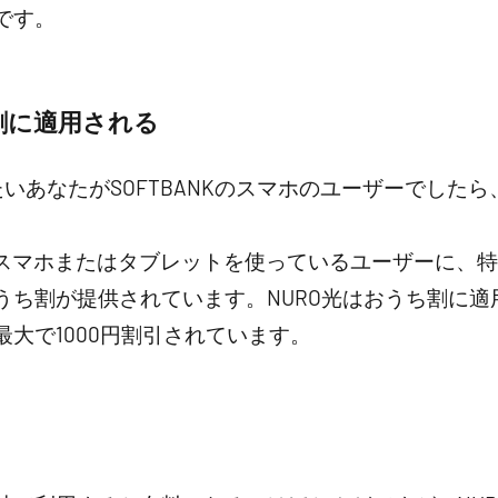
です。
ち割に適用される
たいあなたがSOFTBANKのスマホのユーザーでした
Kのスマホまたはタブレットを使っているユーザーに、
ち割が提供されています。NURO光はおうち割に適用
大で1000円割引されています。