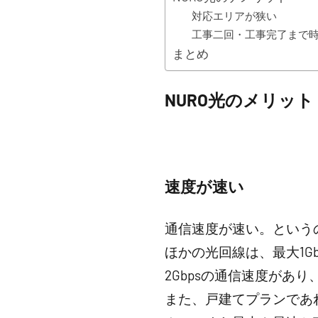
対応エリアが狭い
工事二回・工事完了まで
まとめ
NURO光のメリット
速度が速い
通信速度が速い。という
ほかの光回線は、最大1G
2Gbpsの通信速度があ
また、戸建てプランであれ