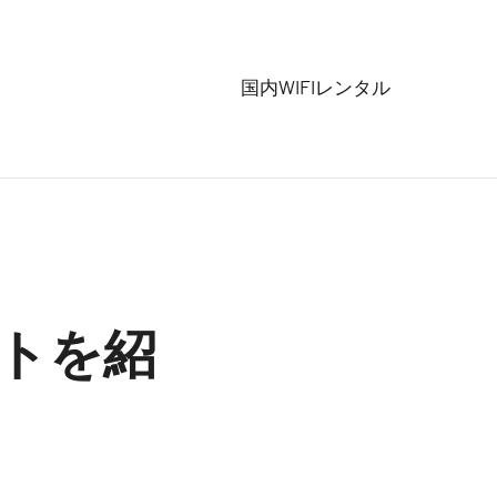
国内WIFIレンタル
ットを紹