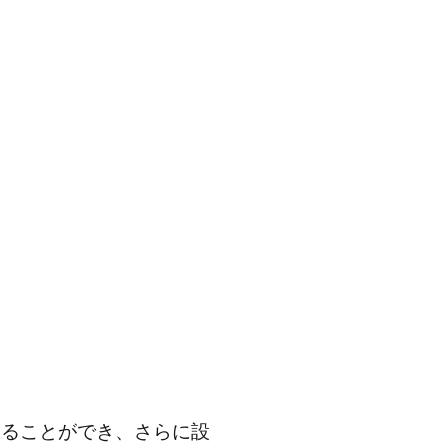
することができ、さらに設