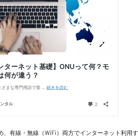
め、有線・無線（WiFi）両方でインターネット利用