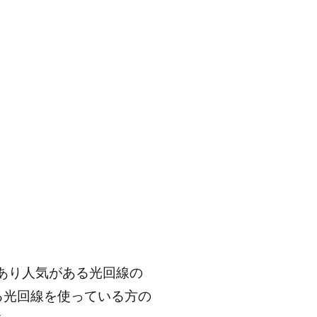
あり人気がある光回線の
いる光回線を使っている方の