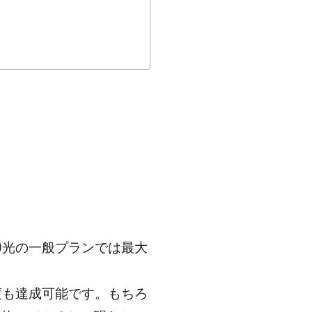
RO光の一般プランでは最大
度も達成可能です。もちろ