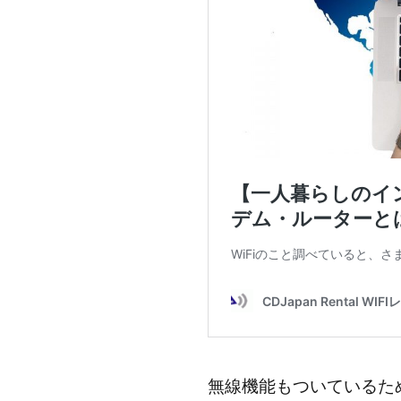
無線機能もついているた