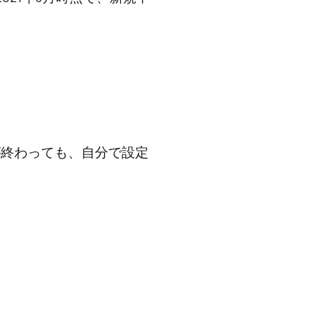
が終わっても、自分で設定