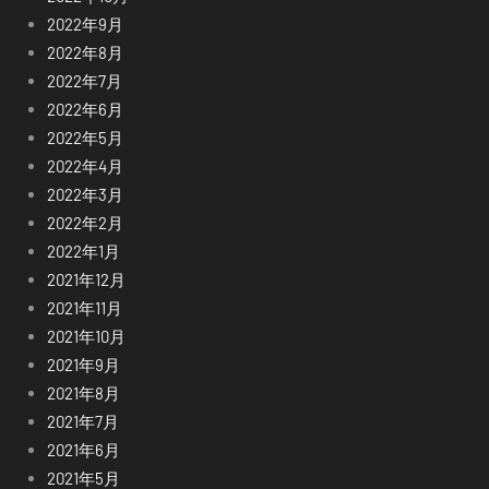
2022年9月
2022年8月
2022年7月
2022年6月
2022年5月
2022年4月
2022年3月
2022年2月
2022年1月
2021年12月
2021年11月
2021年10月
2021年9月
2021年8月
2021年7月
2021年6月
2021年5月