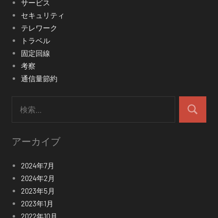
サービス
セキュリティ
テレワーク
トラベル
固定回線
考察
通信量節約
検
索:
検
索
アーカイブ
2024年7月
2024年2月
2023年5月
2023年1月
2022年10月