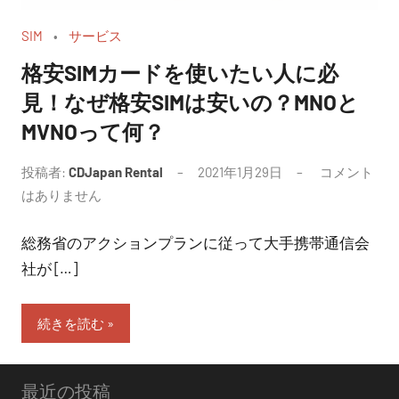
SIM
サービス
格安SIMカードを使いたい人に必
見！なぜ格安SIMは安いの？MNOと
MVNOって何？
投稿者:
CDJapan Rental
2021年1月29日
コメント
はありません
総務省のアクションプランに従って大手携帯通信会
社が […]
続きを読む
最近の投稿