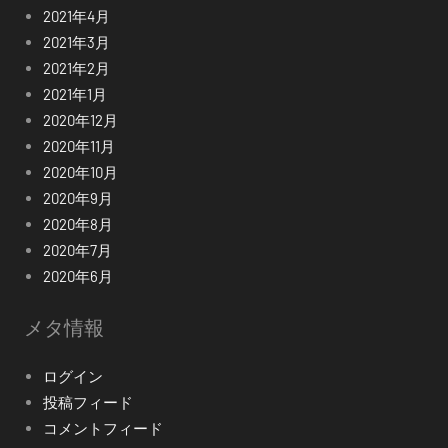
2021年4月
2021年3月
2021年2月
2021年1月
2020年12月
2020年11月
2020年10月
2020年9月
2020年8月
2020年7月
2020年6月
メタ情報
ログイン
投稿フィード
コメントフィード