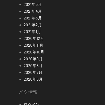
2021年5月
2021年4月
2021年3月
2021年2月
2021年1月
2020年12月
2020年11月
2020年10月
2020年9月
2020年8月
2020年7月
2020年6月
メタ情報
ログイン