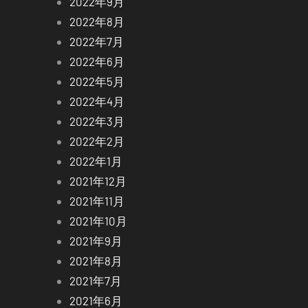
2022年9月
2022年8月
2022年7月
2022年6月
2022年5月
2022年4月
2022年3月
2022年2月
2022年1月
2021年12月
2021年11月
2021年10月
2021年9月
2021年8月
2021年7月
2021年6月