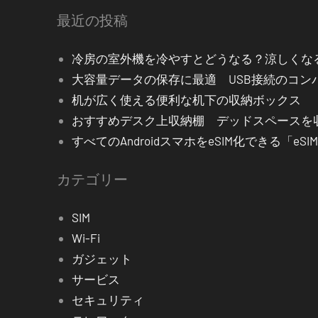
最近の投稿
冷房の室外機を冷やすとどうなる？涼しくな
大容量データの保存に最適 USB接続のコン
机が広く使える便利な机下の収納ボックス
おすすめデスク上収納棚 デッドスペース
すべてのAndroidスマホをeSIM化できる「eS
カテゴリー
SIM
Wi-Fi
ガジェット
サービス
セキュリティ