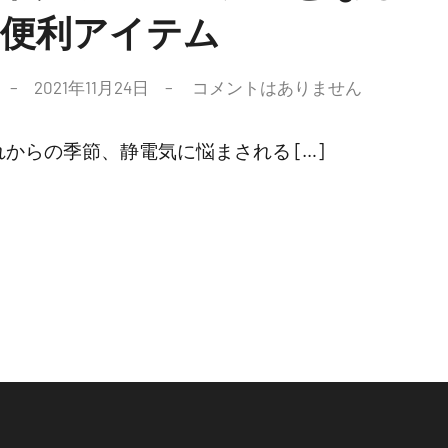
便利アイテム
2021年11月24日
コメントはありません
からの季節、静電気に悩まされる […]