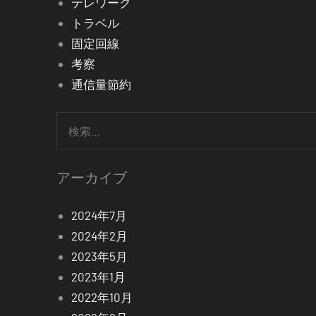
テレワーク
トラベル
固定回線
考察
通信量節約
検
索:
アーカイブ
2024年7月
2024年2月
2023年5月
2023年1月
2022年10月