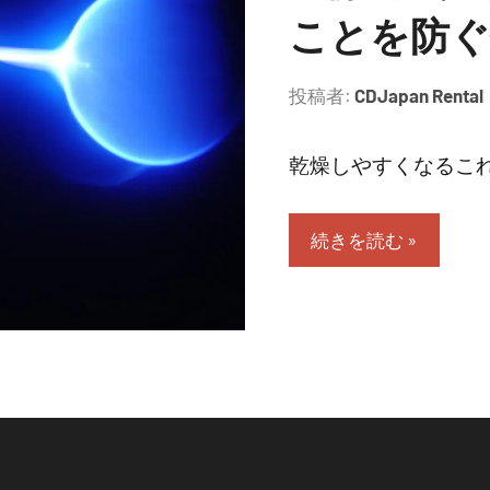
ことを防ぐ
投稿者:
CDJapan Rental
乾燥しやすくなるこれ
続きを読む