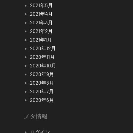
2021年5月
2021年4月
2021年3月
2021年2月
2021年1月
2020年12月
2020年11月
2020年10月
2020年9月
2020年8月
2020年7月
2020年6月
メタ情報
ログイン