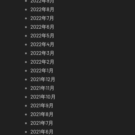
2022年9月
2022年8月
2022年7月
2022年6月
2022年5月
2022年4月
2022年3月
2022年2月
2022年1月
2021年12月
2021年11月
2021年10月
2021年9月
2021年8月
2021年7月
2021年6月