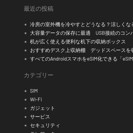
最近の投稿
冷房の室外機を冷やすとどうなる？涼しくな
大容量データの保存に最適 USB接続のコン
机が広く使える便利な机下の収納ボックス
おすすめデスク上収納棚 デッドスペース
すべてのAndroidスマホをeSIM化できる「eS
カテゴリー
SIM
Wi-Fi
ガジェット
サービス
セキュリティ