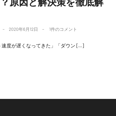
？原因と解決策を徹底解
2020年6月12日
1件のコメント
速度が遅くなってきた」「ダウン […]