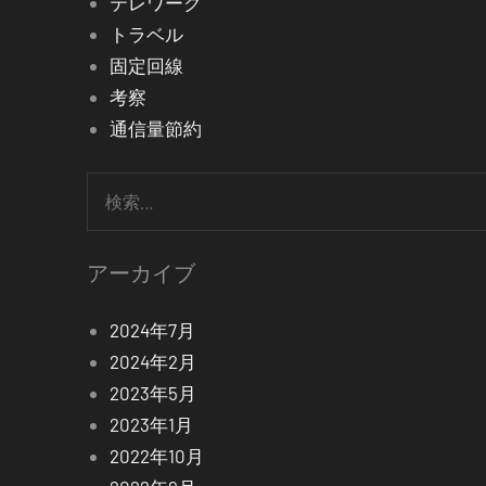
テレワーク
トラベル
固定回線
考察
通信量節約
検
索:
アーカイブ
2024年7月
2024年2月
2023年5月
2023年1月
2022年10月