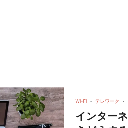
Wi-Fi
テレワーク
インターネ