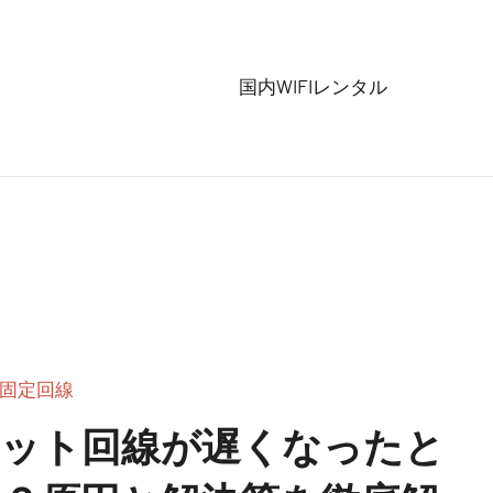
国内WIFIレンタル
固定回線
ット回線が遅くなったと