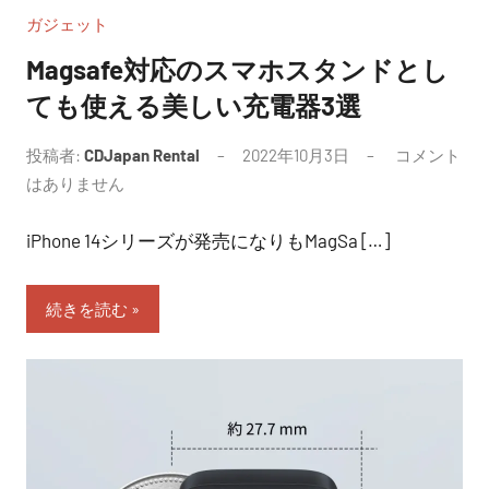
ガジェット
Magsafe対応のスマホスタンドとし
ても使える美しい充電器3選
投稿者:
CDJapan Rental
2022年10月3日
コメント
はありません
iPhone 14シリーズが発売になりもMagSa […]
続きを読む