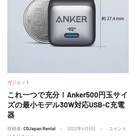
ガジェット
これ一つで充分！Anker500円玉サイ
ズの最小モデル30W対応USB-C充電
器
投稿者:
CDJapan Rental
2022年4月6日
コメント