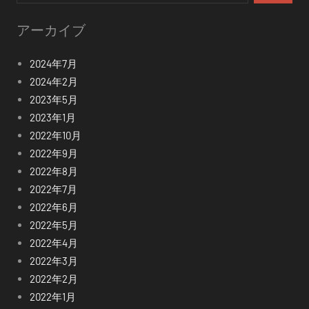
索
アーカイブ
2024年7月
2024年2月
2023年5月
2023年1月
2022年10月
2022年9月
2022年8月
2022年7月
2022年6月
2022年5月
2022年4月
2022年3月
2022年2月
2022年1月