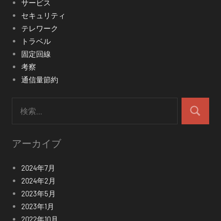
サービス
セキュリティ
テレワーク
トラベル
固定回線
考察
通信量節約
検
索:
検
索
アーカイブ
2024年7月
2024年2月
2023年5月
2023年1月
2022年10月