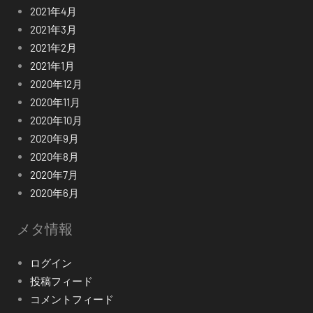
2021年4月
2021年3月
2021年2月
2021年1月
2020年12月
2020年11月
2020年10月
2020年9月
2020年8月
2020年7月
2020年6月
メタ情報
ログイン
投稿フィード
コメントフィード