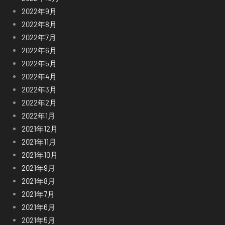
2022年9月
2022年8月
2022年7月
2022年6月
2022年5月
2022年4月
2022年3月
2022年2月
2022年1月
2021年12月
2021年11月
2021年10月
2021年9月
2021年8月
2021年7月
2021年6月
2021年5月