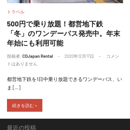
トラベル
500円で乗り放題！都営地下鉄
「冬」のワンデーパス発売中。年末
年始にも利用可能
投稿者:
CDJapan Rental
2020年12月17日
コメン
トはありません
都営地下鉄を1日中乗り放題できるワンデーパス、い
ま […]
続きを読む
最近の投稿