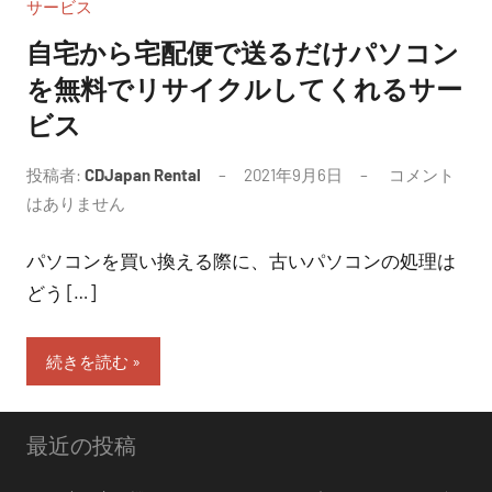
サービス
自宅から宅配便で送るだけパソコン
を無料でリサイクルしてくれるサー
ビス
投稿者:
CDJapan Rental
2021年9月6日
コメント
はありません
パソコンを買い換える際に、古いパソコンの処理は
どう […]
続きを読む
最近の投稿