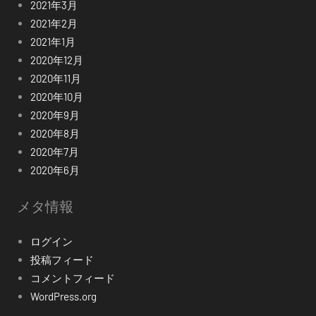
2021年3月
2021年2月
2021年1月
2020年12月
2020年11月
2020年10月
2020年9月
2020年8月
2020年7月
2020年6月
メタ情報
ログイン
投稿フィード
コメントフィード
WordPress.org