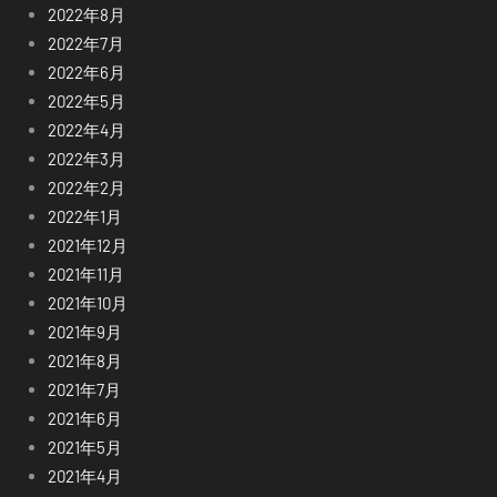
2022年8月
2022年7月
2022年6月
2022年5月
2022年4月
2022年3月
2022年2月
2022年1月
2021年12月
2021年11月
2021年10月
2021年9月
2021年8月
2021年7月
2021年6月
2021年5月
2021年4月