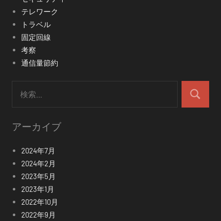
テレワーク
トラベル
固定回線
考察
通信量節約
検
索:
検
索
アーカイブ
2024年7月
2024年2月
2023年5月
2023年1月
2022年10月
2022年9月