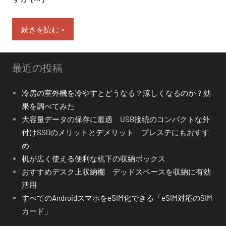
続きを読む
最近の投稿
冷房の室外機を冷やすとどうなる？涼しくなるのか？効
果を調べてみた
大容量データの保存に最適 USB接続のコンパクトな外
付けSSDのメリットとデメリット プレステにもおすす
め
机が広く使える便利な机下の収納ボックス
おすすめデスク上収納棚 デッドスペースを収納に有効
活用
すべてのAndroidスマホをeSIM化できる「eSIM対応のSIM
カード」