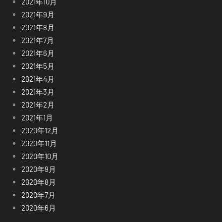
2021年10月
2021年9月
2021年8月
2021年7月
2021年6月
2021年5月
2021年4月
2021年3月
2021年2月
2021年1月
2020年12月
2020年11月
2020年10月
2020年9月
2020年8月
2020年7月
2020年6月