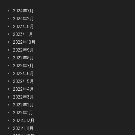
2024年7月
2024年2月
2023年5月
2023年1月
2022年10月
2022年9月
2022年8月
2022年7月
2022年6月
2022年5月
2022年4月
2022年3月
2022年2月
2022年1月
2021年12月
2021年11月