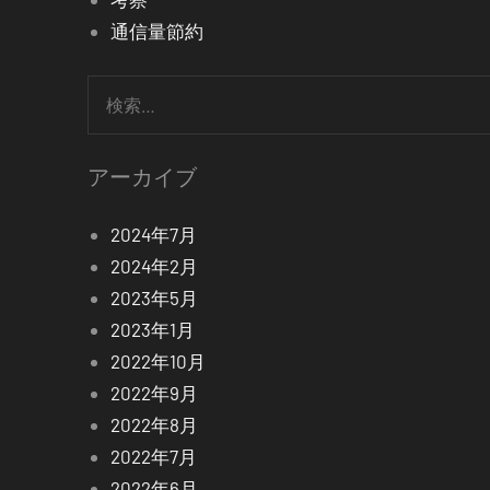
通信量節約
検
索:
アーカイブ
2024年7月
2024年2月
2023年5月
2023年1月
2022年10月
2022年9月
2022年8月
2022年7月
2022年6月