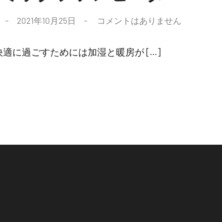
2021年10月25日
コメントはありません
適に過ごすためには加湿と暖房が […]