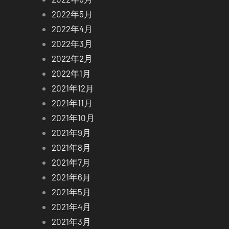
2022年5月
2022年4月
2022年3月
2022年2月
2022年1月
2021年12月
2021年11月
2021年10月
2021年9月
2021年8月
2021年7月
2021年6月
2021年5月
2021年4月
2021年3月