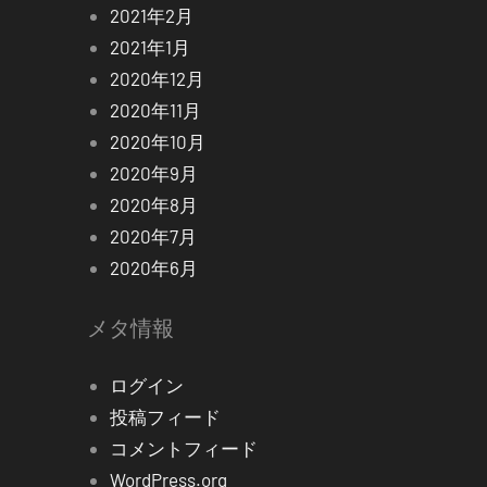
2021年2月
2021年1月
2020年12月
2020年11月
2020年10月
2020年9月
2020年8月
2020年7月
2020年6月
メタ情報
ログイン
投稿フィード
コメントフィード
WordPress.org