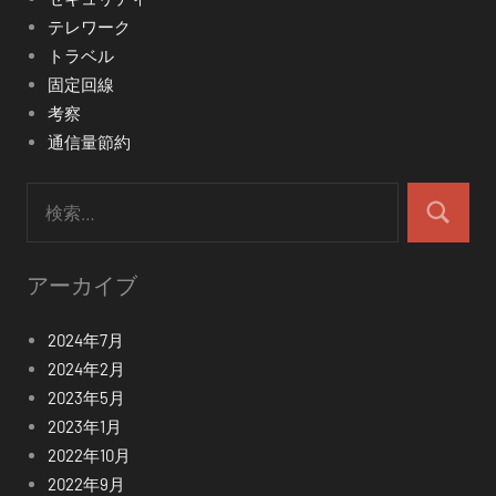
テレワーク
トラベル
固定回線
考察
通信量節約
検
索:
検
索
アーカイブ
2024年7月
2024年2月
2023年5月
2023年1月
2022年10月
2022年9月