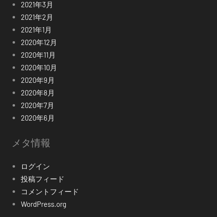
2021年3月
2021年2月
2021年1月
2020年12月
2020年11月
2020年10月
2020年9月
2020年8月
2020年7月
2020年6月
メタ情報
ログイン
投稿フィード
コメントフィード
WordPress.org