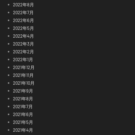
2022年8月
2022年7月
2022年6月
2022年5月
2022年4月
2022年3月
2022年2月
2022年1月
2021年12月
2021年11月
2021年10月
2021年9月
2021年8月
2021年7月
2021年6月
2021年5月
2021年4月