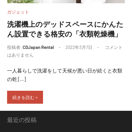
ガジェット
洗濯機上のデッドスペースにかんた
ん設置できる格安の「衣類乾燥機」
投稿者:
CDJapan Rental
2022年3月7日
コメント
はありません
一人暮らしで洗濯をして天候が悪い日が続くと衣類
の乾 […]
続きを読む
最近の投稿