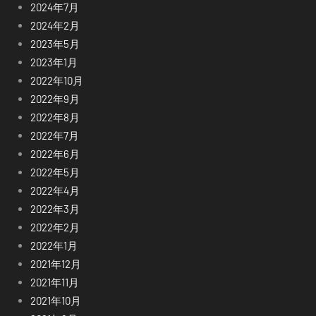
2024年7月
2024年2月
2023年5月
2023年1月
2022年10月
2022年9月
2022年8月
2022年7月
2022年6月
2022年5月
2022年4月
2022年3月
2022年2月
2022年1月
2021年12月
2021年11月
2021年10月