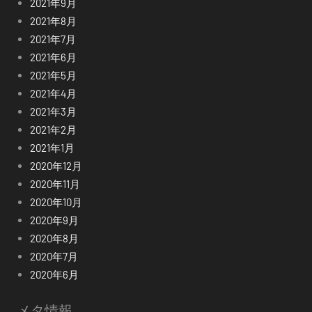
2021年9月
2021年8月
2021年7月
2021年6月
2021年5月
2021年4月
2021年3月
2021年2月
2021年1月
2020年12月
2020年11月
2020年10月
2020年9月
2020年8月
2020年7月
2020年6月
メタ情報