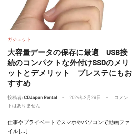
ガジェット
大容量データの保存に最適 USB接
続のコンパクトな外付けSSDのメリ
ットとデメリット プレステにもお
すすめ
投稿者:
CDJapan Rental
2024年2月29日
コメン
トはありません
仕事やプライベートでスマホやパソコンで動画ファ
イル […]