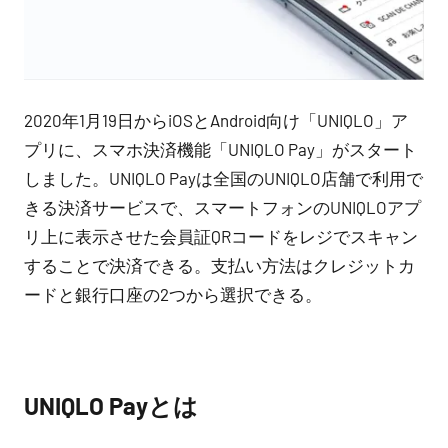
2020年1月19日からiOSとAndroid向け「UNIQLO」ア
プリに、スマホ決済機能「UNIQLO Pay」がスタート
しました。UNIQLO Payは全国のUNIQLO店舗で利用で
きる決済サービスで、スマートフォンのUNIQLOアプ
リ上に表示させた会員証QRコードをレジでスキャン
することで決済できる。支払い方法はクレジットカ
ードと銀行口座の2つから選択できる。
UNIQLO Payとは