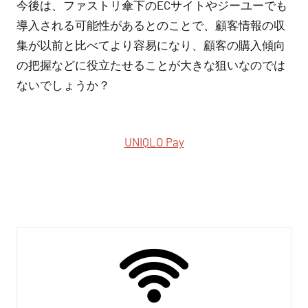
今後は、ファストリ傘下のECサイトやジーユーでも
導入される可能性があるとのことで、顧客情報の収
集が以前と比べてより容易になり、顧客の購入傾向
の把握などに役立たせることが大きな狙いなのでは
ないでしょうか？
UNIQLO Pay