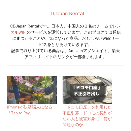
CDJapan Rental
CDJapan Rentalです。日本人、中国人の２名のチームで
レン
タルWIFI
のサービスを運営しています。このブログでは通信
にまつわることや、気になった商品、おもしろいWEBサー
ビスをとりあげていきます。
記事で取り上げている商品は、Amazonアソシエイト、楽天
アフィリエイトのリンクが一部含まれます。
iPhoneが決済端末になる
「ドコモ口座」を利用した
「Tap to Pay」
不正引落、ドコモの契約が
ない人も被害対象に 何が
問題なのか