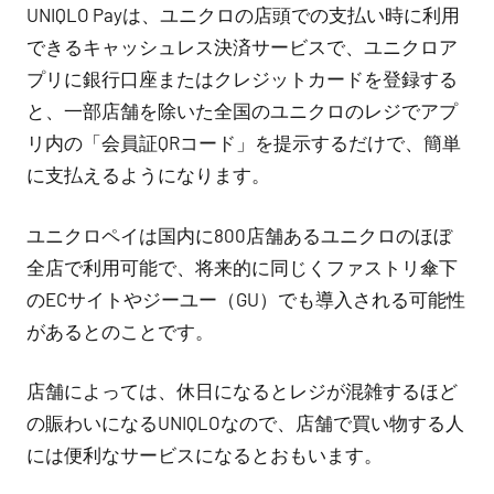
UNIQLO Payは、ユニクロの店頭での支払い時に利用
できるキャッシュレス決済サービスで、ユニクロア
プリに銀行口座またはクレジットカードを登録する
と、一部店舗を除いた全国のユニクロのレジでアプ
リ内の「会員証QRコード」を提示するだけで、簡単
に支払えるようになります。
ユニクロペイは国内に800店舗あるユニクロのほぼ
全店で利用可能で、将来的に同じくファストリ傘下
のECサイトやジーユー（GU）でも導入される可能性
があるとのことです。
店舗によっては、休日になるとレジが混雑するほど
の賑わいになるUNIQLOなので、店舗で買い物する人
には便利なサービスになるとおもいます。