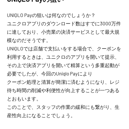
UNIQLO Payの狙いは何なのでしょうか？
ユニクロアプリのダウンロード数はすでに3000万件
に達しており、小売業の決済サービスとして最大規
模なのだそうです。
UNIQLOでは店舗で支払いをする場合で、クーポンを
利用するときは、ユニクロのアプリを開いて提示、
その上で決済アプリを開いて精算という多重起動が
必要でしたが、今回のUniqlo Payにより
クーポン処理と清算が簡潔に済むようになり、レジ
待ち時間の削減や利便性が向上することが一つある
とおもいます。
このことで、スタッフの作業の緩和にも繋がり、生
産性向上になることでしょう。