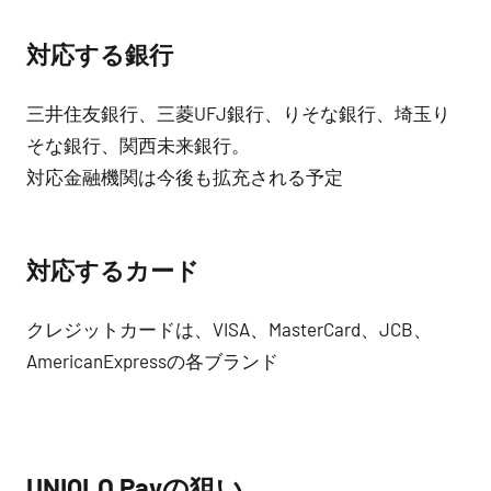
対応する銀行
三井住友銀行、三菱UFJ銀行、りそな銀行、埼玉り
そな銀行、関西未来銀行。
対応金融機関は今後も拡充される予定
対応するカード
クレジットカードは、VISA、MasterCard、JCB、
AmericanExpressの各ブランド
UNIQLO Payの狙い