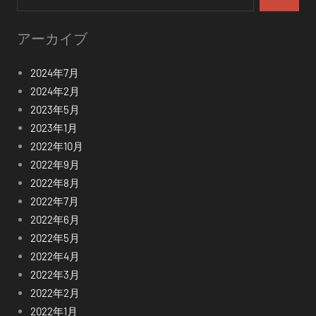
検
索
アーカイブ
2024年7月
2024年2月
2023年5月
2023年1月
2022年10月
2022年9月
2022年8月
2022年7月
2022年6月
2022年5月
2022年4月
2022年3月
2022年2月
2022年1月