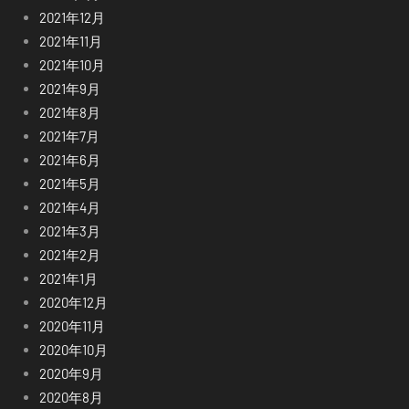
2021年12月
2021年11月
2021年10月
2021年9月
2021年8月
2021年7月
2021年6月
2021年5月
2021年4月
2021年3月
2021年2月
2021年1月
2020年12月
2020年11月
2020年10月
2020年9月
2020年8月