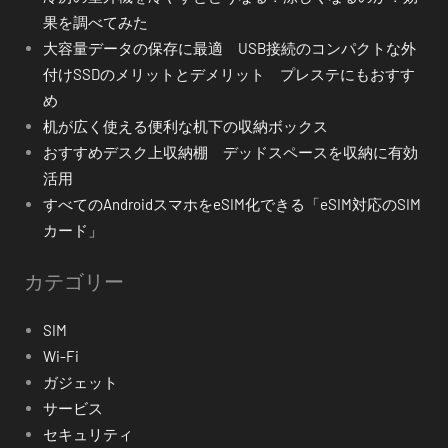
果を調べてみた
大容量データの保存に最適 USB接続のコンパクトな外
付けSSDのメリットとデメリット プレステにもおすす
め
机が広く使える便利な机下の収納ボックス
おすすめデスク上収納棚 デッドスペースを収納に有効
活用
すべてのAndroidスマホをeSIM化できる「eSIM対応のSIM
カード」
カテゴリー
SIM
Wi-Fi
ガジェット
サービス
セキュリティ