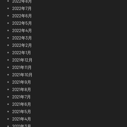
2022年8月
2022年7月
2022年6月
2022年5月
2022年4月
2022年3月
2022年2月
2022年1月
2021年12月
2021年11月
2021年10月
2021年9月
2021年8月
2021年7月
2021年6月
2021年5月
2021年4月
2021年3月