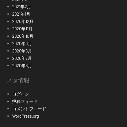
2021年2月
2021年1月
2020年12月
2020年11月
2020年10月
2020年9月
2020年8月
2020年7月
2020年6月
メタ情報
ログイン
投稿フィード
コメントフィード
WordPress.org