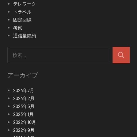
テレワーク
トラベル
固定回線
考察
通信量節約
検
索:
検
索
アーカイブ
2024年7月
2024年2月
2023年5月
2023年1月
2022年10月
2022年9月