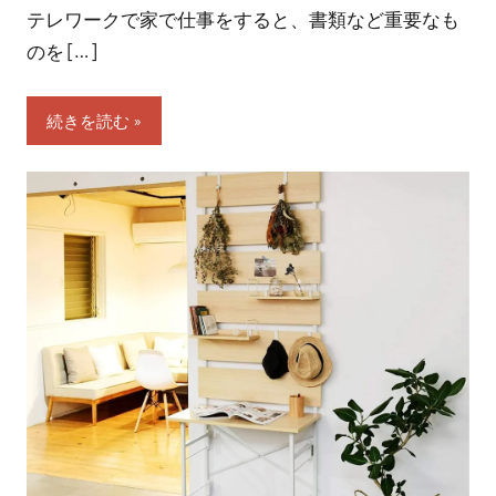
テレワークで家で仕事をすると、書類など重要なも
のを […]
続きを読む