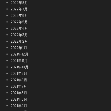
2022年8月
2022年7月
2022年6月
2022年5月
2022年4月
2022年3月
2022年2月
2022年1月
2021年12月
2021年11月
2021年10月
2021年9月
2021年8月
2021年7月
2021年6月
2021年5月
2021年4月