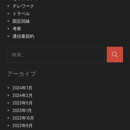
テレワーク
トラベル
固定回線
考察
通信量節約
検
索:
検
索
アーカイブ
2024年7月
2024年2月
2023年5月
2023年1月
2022年10月
2022年9月