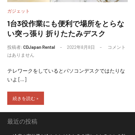
ガジェット
1台3役作業にも便利で場所をとらな
い突っ張り 折りたたみデスク
投稿者:
CDJapan Rental
2022年8月8日
コメント
はありません
テレワークをしているとパソコンデスクではたりな
いよ […]
続きを読む
最近の投稿