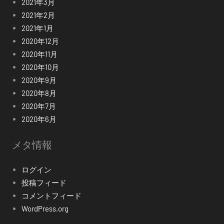
2021年3月
2021年2月
2021年1月
2020年12月
2020年11月
2020年10月
2020年9月
2020年8月
2020年7月
2020年6月
メタ情報
ログイン
投稿フィード
コメントフィード
WordPress.org