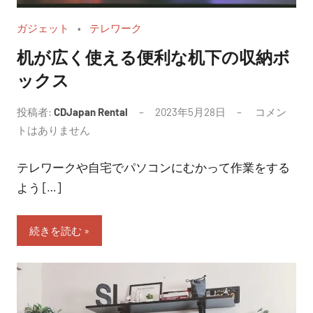
ガジェット
テレワーク
机が広く使える便利な机下の収納ボ
ックス
投稿者:
CDJapan Rental
2023年5月28日
コメン
トはありません
テレワークや自宅でパソコンにむかって作業をする
よう […]
続きを読む